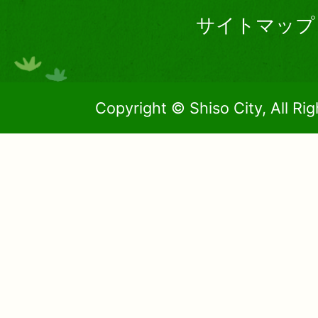
サイトマップ
Copyright © Shiso City, All Ri