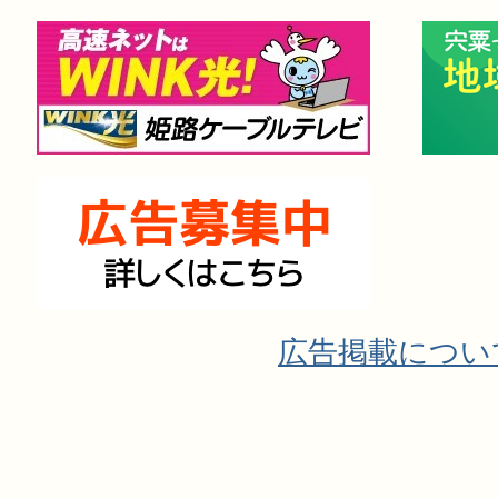
広告掲載につい