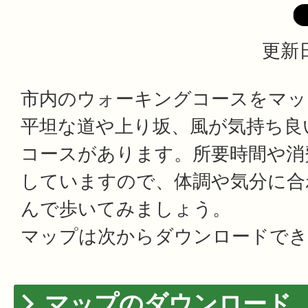
更新日
市内のウォーキングコースをマッ
平坦な道や上り坂、風が気持ち良
コースがあります。所要時間や消
していますので、体調や気分に合
んで歩いてみましょう。
マップは次からダウンロードでき
マップのダウンロード