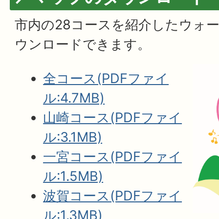
市内の28コースを紹介したウォ
ウンロードできます。
全コース(PDFファイ
ル:4.7MB)
山崎コース(PDFファイ
ル:3.1MB)
一宮コース(PDFファイ
ル:1.5MB)
波賀コース(PDFファイ
ル:1.3MB)