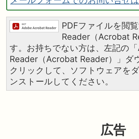
メールフォームでのお問い合せ
PDFファイルを閲覧
Reader（Acroba
す。お持ちでない方は、左記の「A
Reader（Acrobat Reader
クリックして、ソフトウェアを
ンストールしてください。
広告