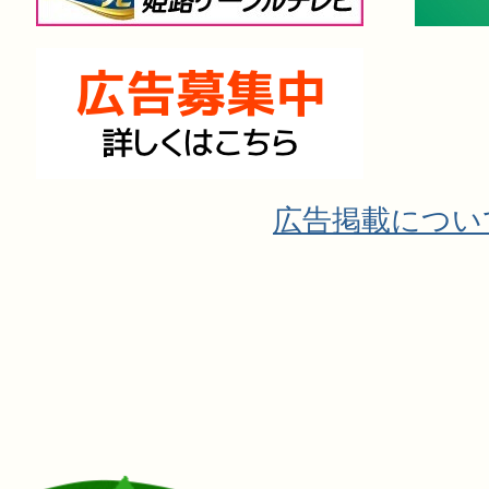
広告掲載につい