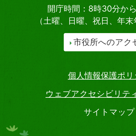
開庁時間：8時30分から
（土曜、日曜、祝日、年末
市役所へのアク
個人情報保護ポリ
ウェブアクセシビリテ
サイトマップ