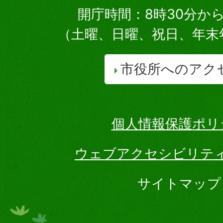
開庁時間：8時30分から
（土曜、日曜、祝日、年末
市役所へのアク
個人情報保護ポリ
ウェブアクセシビリテ
サイトマップ