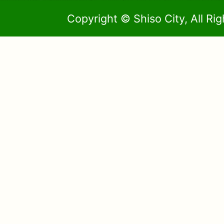
Copyright © Shiso City, All Ri