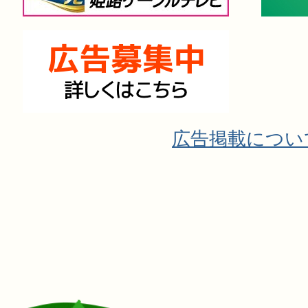
広告掲載につい