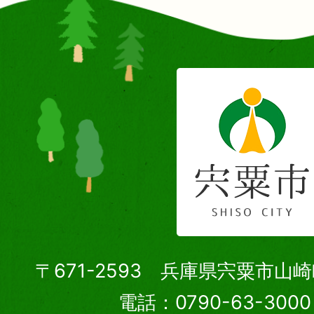
〒671-2593 兵庫県宍粟市山
電話：0790-63-30