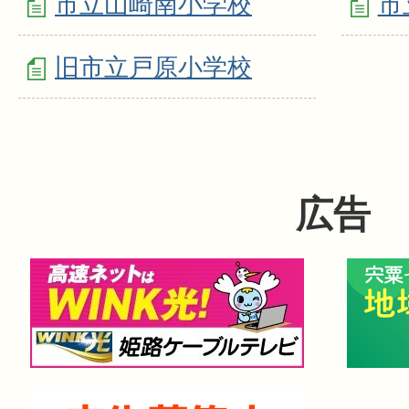
市立山崎南小学校
市
旧市立戸原小学校
広告