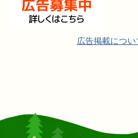
広告掲載につい