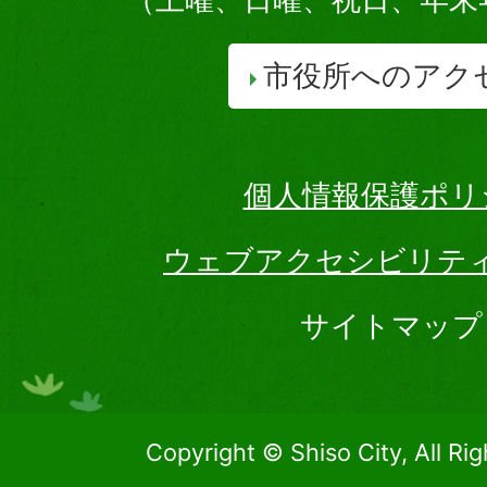
市役所へのアク
個人情報保護ポリ
ウェブアクセシビリテ
サイトマップ
Copyright © Shiso City, All Ri