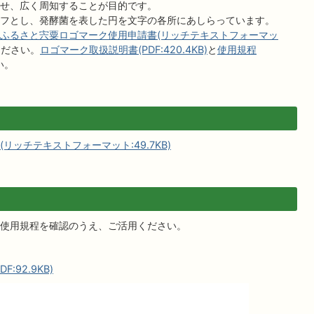
せ、広く周知することが目的です。
フとし、発酵菌を表した円を文字の各所にあしらっています。
ふるさと宍粟ロゴマーク使用申請書(リッチテキストフォーマッ
ください。
ロゴマーク取扱説明書(PDF:420.4KB)
と
使用規程
い。
ッチテキストフォーマット:49.7KB)
使用規程を確認のうえ、ご活用ください。
92.9KB)