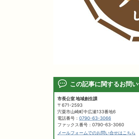
この記事に関するお問い
市長公室 地域創生課
〒671-2593
宍粟市山崎町中広瀬133番地6
電話番号：
0790-63-3066
ファックス番号：0790-63-3060
メールフォームでのお問い合せはこちら