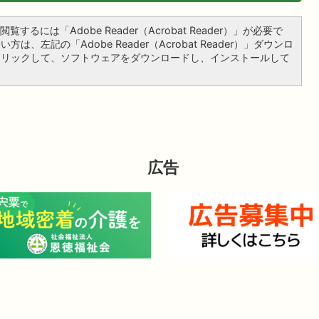
覧するには「Adobe Reader（Acrobat Reader）」が必要で
は、左記の「Adobe Reader（Acrobat Reader）」ダウンロ
クリックして、ソフトウェアをダウンロードし、インストールして
広告