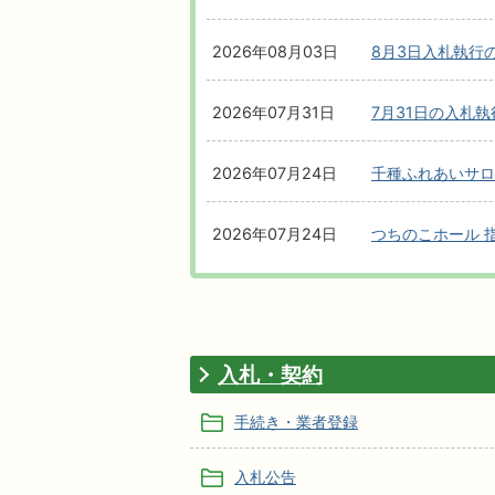
2026年08月03日
8月3日入札執行
2026年07月31日
7月31日の入札
2026年07月24日
千種ふれあいサロ
2026年07月24日
つちのこホール 
入札・契約
手続き・業者登録
入札公告