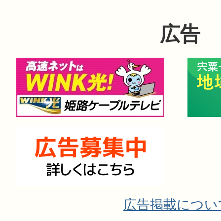
広告
広告掲載につい