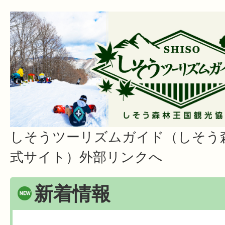
しそうツーリズムガイド（しそう
式サイト）外部リンクへ
新着情報