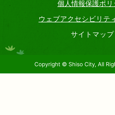
個人情報保護ポリ
ウェブアクセシビリテ
サイトマップ
Copyright © Shiso City, All Ri