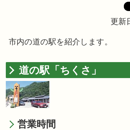
更新日
市内の道の駅を紹介します。
道の駅「ちくさ」
営業時間