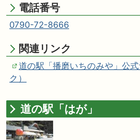
電話番号
0790-72-8666
関連リンク
道の駅「播磨いちのみや」公式
ク）
道の駅「はが」