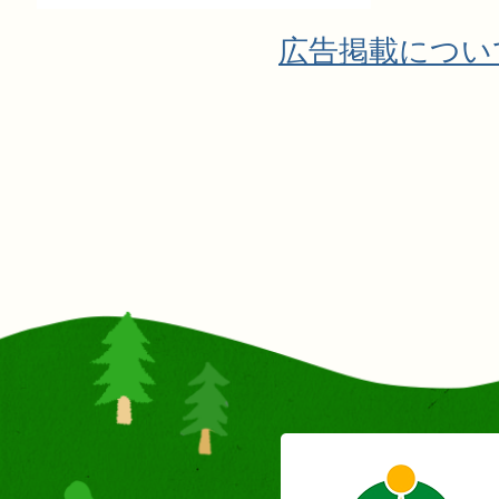
広告掲載につい