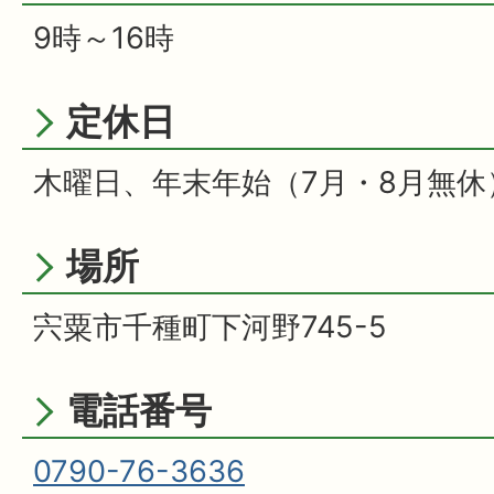
9時～16時
定休日
木曜日、年末年始（7月・8月無休
場所
宍粟市千種町下河野745-5
電話番号
0790-76-3636