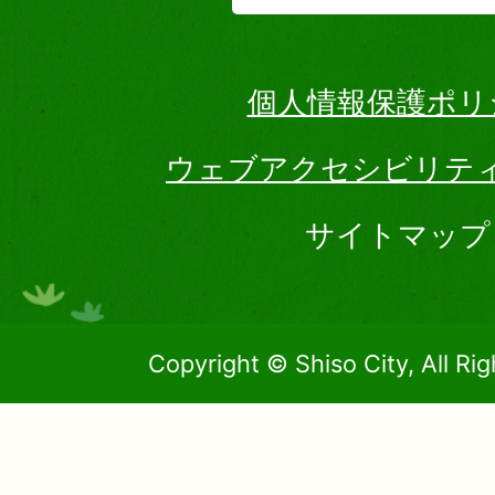
個人情報保護ポリ
ウェブアクセシビリテ
サイトマップ
Copyright © Shiso City, All Ri