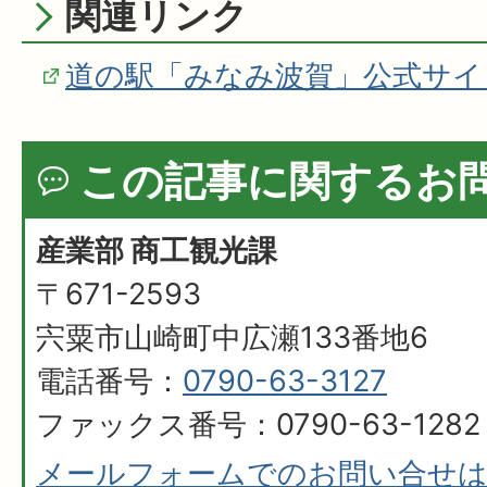
関連リンク
道の駅「みなみ波賀」公式サイ
この記事に関するお
産業部 商工観光課
〒671-2593
宍粟市山崎町中広瀬133番地6
電話番号：
0790-63-3127
ファックス番号：0790-63-1282
メールフォームでのお問い合せ