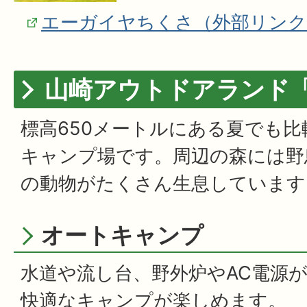
エーガイヤちくさ（外部リンク
山崎アウトドアランド
標高650メートルにある夏でも
キャンプ場です。周辺の森には野
の動物がたくさん生息しています
オートキャンプ
水道や流し台、野外炉やAC電源
快適なキャンプが楽しめます。