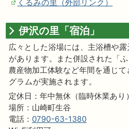
くるみの里（外部リンク）
伊沢の里「宿泊」
広々とした浴場には、主浴槽や露
があります。また併設された「ふ
農産物加工体験など年間を通じて
グラムが実施されます。
定休日：年中無休（臨時休業あり
場所：山崎町生谷
電話：
0790-63-1380