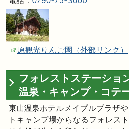
電話：
0790-75-3600
原観光りんご園（外部リンク）
フォレストステーショ
温泉・キャンプ・コテ
東山温泉ホテルメイプルプラザや
トキャンプ場からなるフォレスト