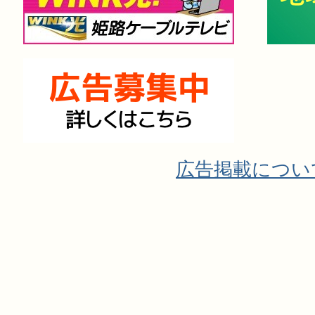
広告掲載につい