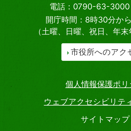
電話：0790-63-30
開庁時間：8時30分から
（土曜、日曜、祝日、年末
市役所へのアク
個人情報保護ポリ
ウェブアクセシビリテ
サイトマップ