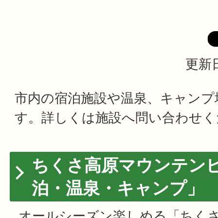
更新日
市内の宿泊施設や温泉、キャンプ
す。詳しくは施設へ問い合わせく
ちくさ高原マウンテン
泊・温泉・キャンプ」
オールシーズン楽しめる「ちく