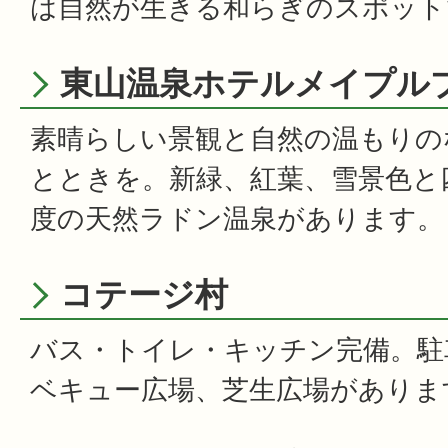
は自然が生きる和らぎのスポット
東山温泉ホテルメイプル
素晴らしい景観と自然の温もりの
とときを。新緑、紅葉、雪景色と
度の天然ラドン温泉があります。
コテージ村
バス・トイレ・キッチン完備。駐
ベキュー広場、芝生広場がありま