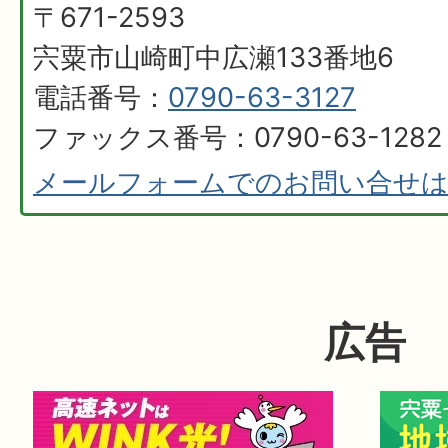
〒671-2593
宍粟市山崎町中広瀬133番地6
電話番号：
0790-63-3127
ファックス番号：0790-63-1282
メールフォームでのお問い合せ
広告