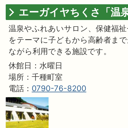
エーガイヤちくさ「温
温泉やふれあいサロン、保健福祉
をテーマに子どもから高齢者まで
ながら利用できる施設です。
休館日：水曜日
場所：千種町室
電話：
0790-76-8200