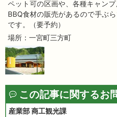
ペット可の区画や、各種キャンプ
BBQ食材の販売があるので手ぶ
です。（要予約）
場所：一宮町三方町
この記事に関するお
産業部 商工観光課