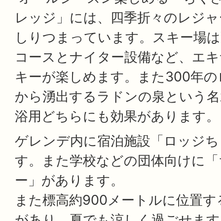
レッジ」には、四季折々のレジャ
しりつまっています。スキー場は
コースとナイター設備など、エキ
キーが楽しめます。また300年
から湧出するラドンの泉という名
浴用どちらにも効果があります。
ゲレンデ内に宿泊施設「ロッジち
す。また学校などの団体向けに「
ー」があります。
また標高約900メートルに位置
があり、夏でも涼しく過ごせます