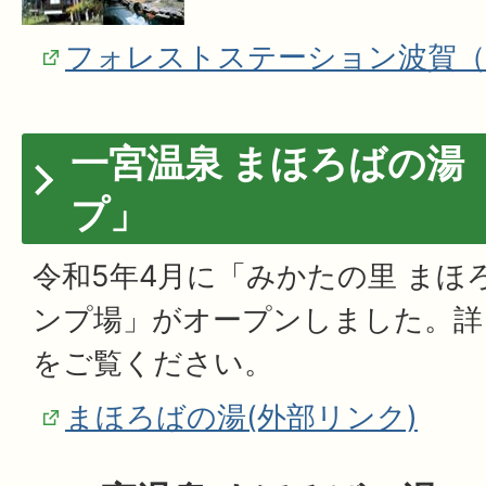
フォレストステーション波賀（
一宮温泉 まほろばの湯
プ」
令和5年4月に「みかたの里 まほ
ンプ場」がオープンしました。詳
をご覧ください。
まほろばの湯(外部リンク)