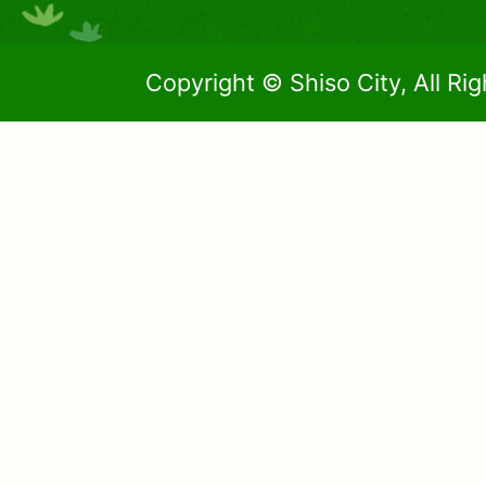
Copyright © Shiso City, All Ri