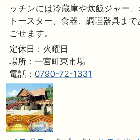
ッチンには冷蔵庫や炊飯ジャー、
トースター、食器、調理器具まで
ごせます。
定休日：火曜日
場所：一宮町東市場
電話：
0790-72-1331