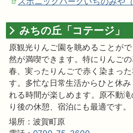
スポニックパークいちのみや
みちの丘「コテージ」
原観光りんご園を眺めることがで
然が満喫できます。特にりんごの
春、実ったりんごで赤く染まった
す。多忙な日常生活からひと休み
れる時間が楽しめます。原不動滝
り後の休憩、宿泊にも最適です。
場所：波賀町原