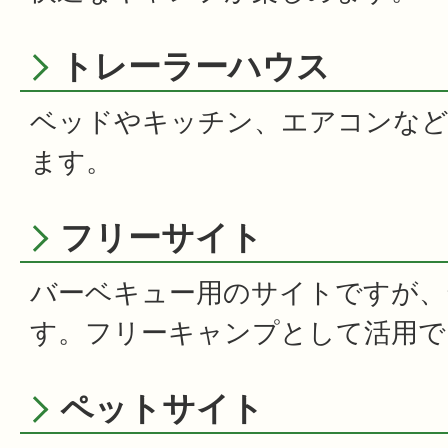
トレーラーハウス
ベッドやキッチン、エアコンなど
ます。
フリーサイト
バーベキュー用のサイトですが、
す。フリーキャンプとして活用で
ペットサイト