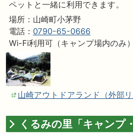
ペットと一緒に利用できます。
場所：山崎町小茅野
電話：
0790-65-0666
Wi-Fi利用可（キャンプ場内のみ
山崎アウトドアランド（外部リ
くるみの里「キャンプ