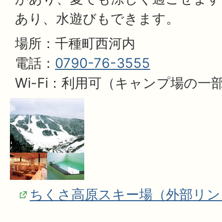
あり、水遊びもできます。
場所：千種町西河内
電話：
0790-76-3555
Wi-Fi：利用可（キャンプ場の一
ちくさ高原スキー場（外部リン