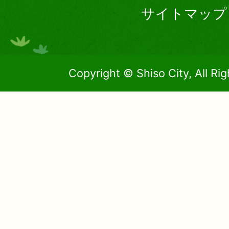
サイトマップ
Copyright © Shiso City, All Ri