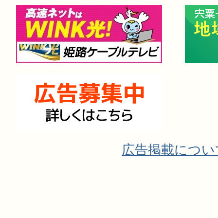
広告掲載につい