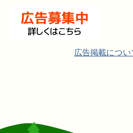
広告掲載につい