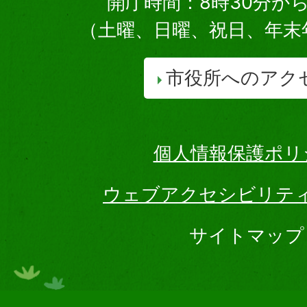
開庁時間：8時30分から
（土曜、日曜、祝日、年末
市役所へのアク
個人情報保護ポリ
ウェブアクセシビリテ
サイトマップ