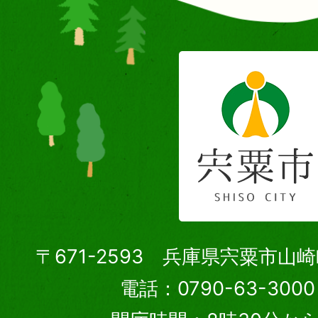
〒671-2593 兵庫県宍粟市山
電話：0790-63-30