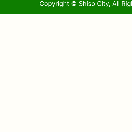
Copyright © Shiso City, All Ri