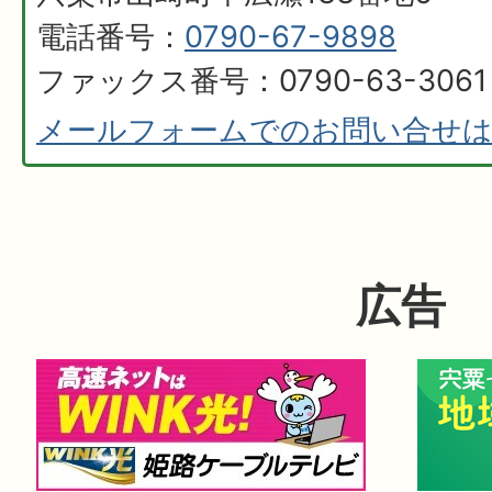
電話番号：
0790-67-9898
ファックス番号：0790-63-3061
メールフォームでのお問い合せ
広告