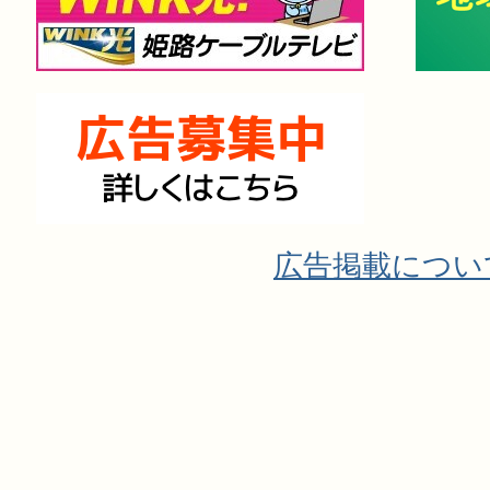
広告掲載につい