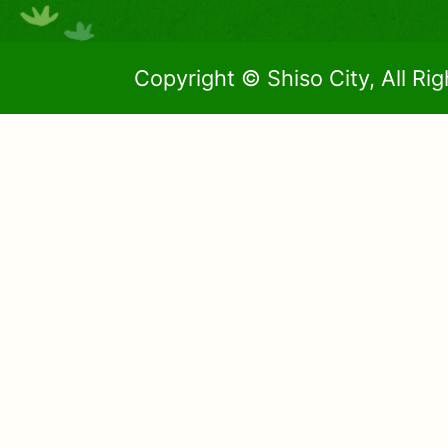
Copyright © Shiso City, All Ri