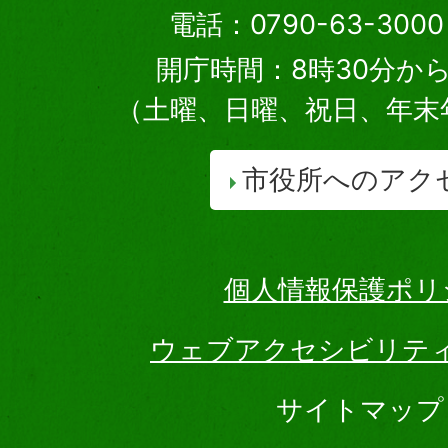
電話：0790-63-30
開庁時間：8時30分から
（土曜、日曜、祝日、年末
市役所へのアク
個人情報保護ポリ
ウェブアクセシビリテ
サイトマップ