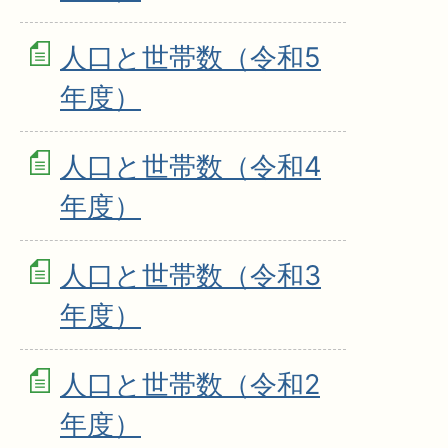
人口と世帯数（令和5
年度）
人口と世帯数（令和4
年度）
人口と世帯数（令和3
年度）
人口と世帯数（令和2
年度）