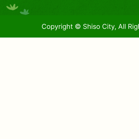
Copyright © Shiso City, All Ri