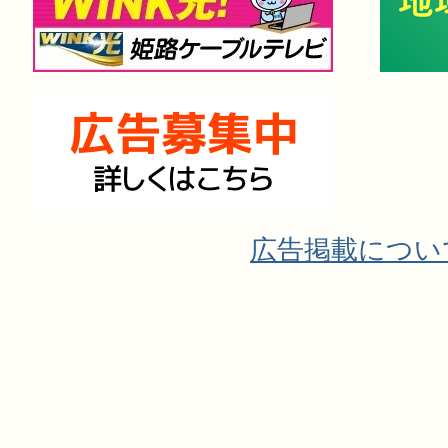
広告掲載につい