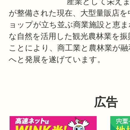
産業として栄え
が整備された現在、大型量販店を
ョップが立ち並ぶ商業施設と恵ま
な自然を活用した観光農林業を振
ことにより、商工業と農林業が融
へと発展を遂げています。
広告