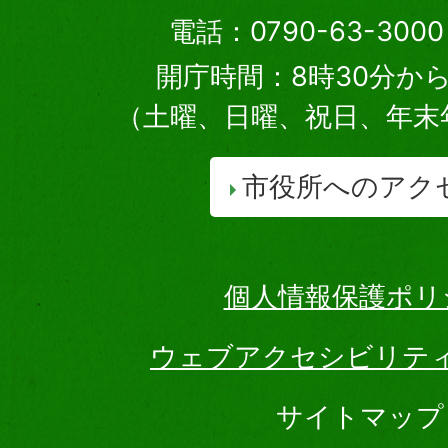
電話：0790-63-30
開庁時間：8時30分から
（土曜、日曜、祝日、年末
市役所へのアク
個人情報保護ポリ
ウェブアクセシビリテ
サイトマップ