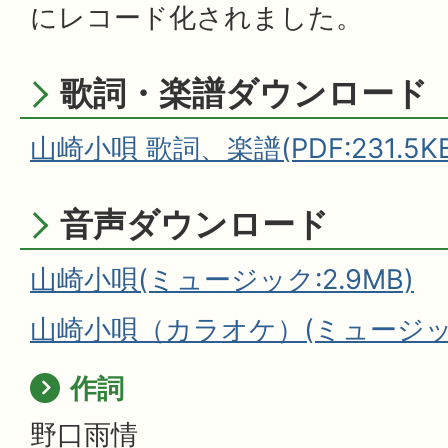
にレコード化されました。
歌詞・楽譜ダウンロード
山崎小唄 歌詞、楽譜(PDF:231.5KB
音声ダウンロード
山崎小唄(ミュージック:2.9MB)
山崎小唄（カラオケ）(ミュージック:
作詞
野口雨情