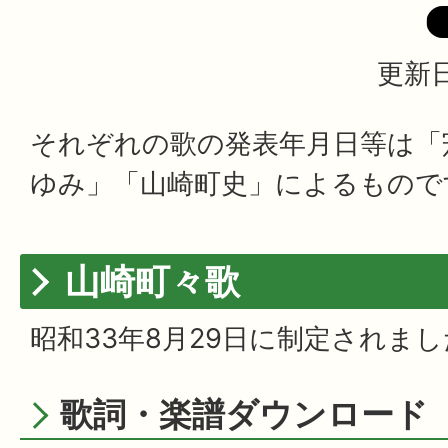
更新日
それぞれの歌の発表年月日等は「
ゆみ」「山崎町史」によるもので
山崎町々歌
昭和33年8月29日に制定されま
歌詞・楽譜ダウンロード