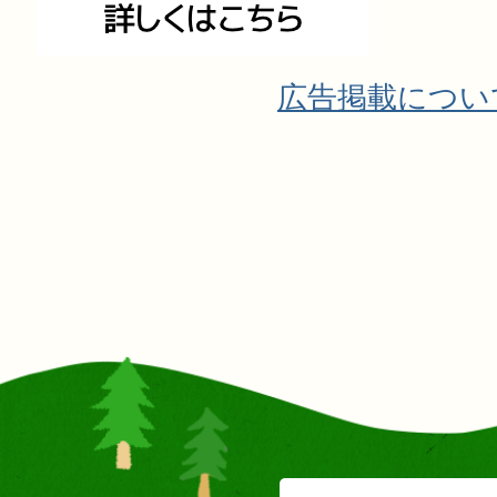
広告掲載につい