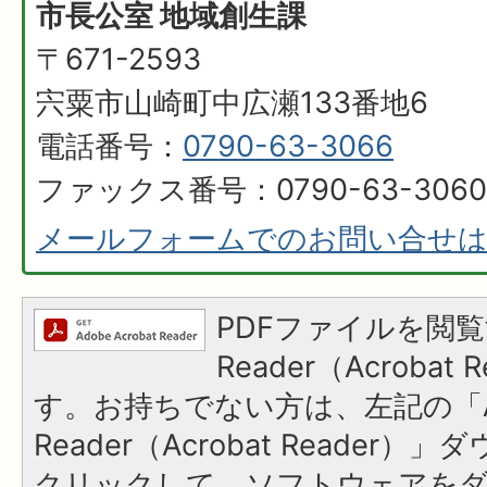
市長公室 地域創生課
〒671-2593
宍粟市山崎町中広瀬133番地6
電話番号：
0790-63-3066
ファックス番号：0790-63-3060
メールフォームでのお問い合せ
PDFファイルを閲覧
Reader（Acroba
す。お持ちでない方は、左記の「A
Reader（Acrobat Reader
クリックして、ソフトウェアを