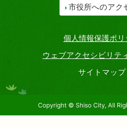
市役所へのアク
個人情報保護ポリ
ウェブアクセシビリテ
サイトマップ
Copyright © Shiso City, All Ri