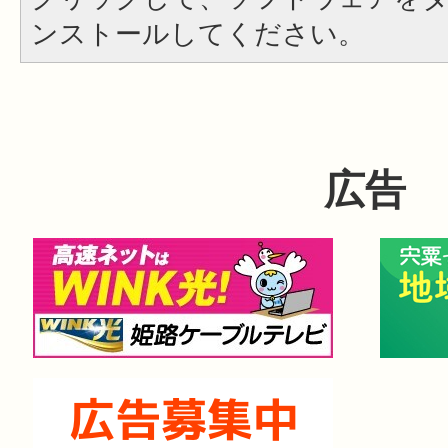
ンストールしてください。
広告