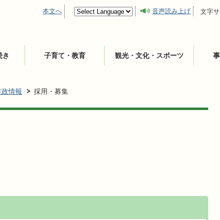
本文へ
音声読み上げ
文字サ
続き
子育て・教育
観光・文化・スポーツ
事
市政情報
採用・募集