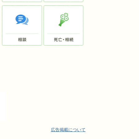
広告掲載について