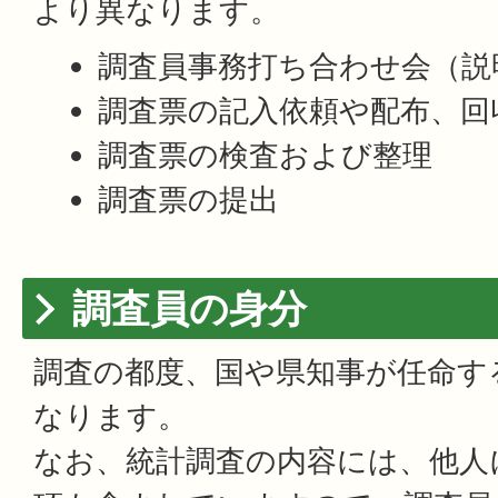
より異なります。
調査員事務打ち合わせ会（説
調査票の記入依頼や配布、回
調査票の検査および整理
調査票の提出
調査員の身分
調査の都度、国や県知事が任命す
なります。
なお、統計調査の内容には、他人