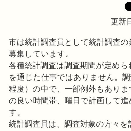
更新日
市は統計調査員として統計調査の
募集しています。
各種統計調査は調査期間が定めら
を通じた仕事ではありません。調査
程度）の中で、一部例外もありま
の良い時間帯、曜日で計画して進
す。
統計調査員は、調査対象の方々を