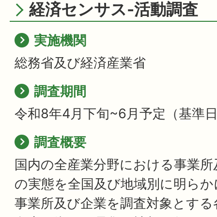
経済センサス-活動調査
実施機関
総務省及び経済産業省
調査期間
令和8年4月下旬~6月予定（基準日
調査概要
国内の全産業分野における事業所
の実態を全国及び地域別に明らか
事業所及び企業を調査対象とする