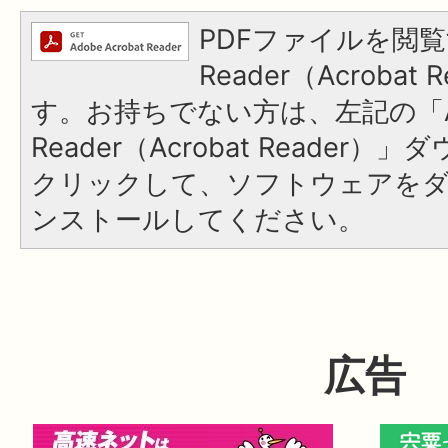
PDFファイルを閲覧
Reader（Acroba
す。お持ちでない方は、左記の「A
Reader（Acrobat Reader
クリックして、ソフトウェアを
ンストールしてください。
広告