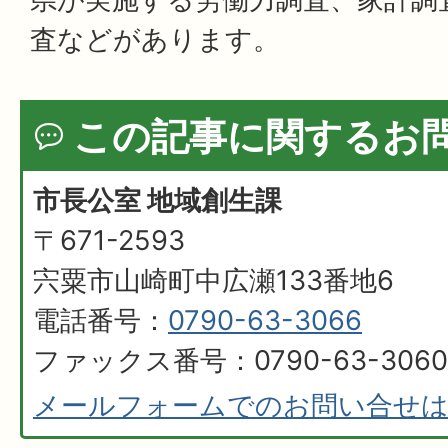
査などがあります。
この記事に関するお
市長公室 地域創生課
〒671-2593
宍粟市山崎町中広瀬133番地6
電話番号：
0790-63-3066
ファックス番号：0790-63-3060
メールフォームでのお問い合せ