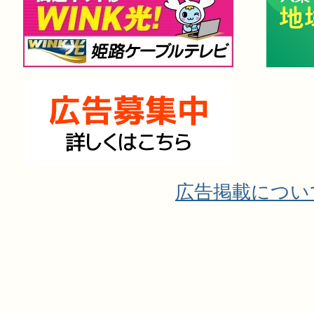
広告掲載につい