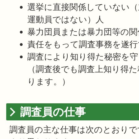
選挙に直接関係していない（
運動員ではない）人
暴力団員または暴力団等の関
責任をもって調査事務を遂行
調査により知り得た秘密を守
（調査後でも調査上知り得た
ります。）
調査員の仕事
調査員の主な仕事は次のとおりで