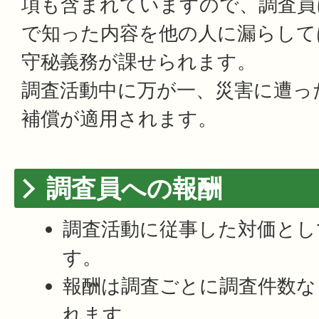
項も含まれていますので、調査員
で知った内容を他の人に漏らして
守秘義務が課せられます。
調査活動中に万が一、災害に遭っ
補償が適用されます。
調査員への報酬
調査活動に従事した対価とし
す。
報酬は調査ごとに調査件数な
れます。