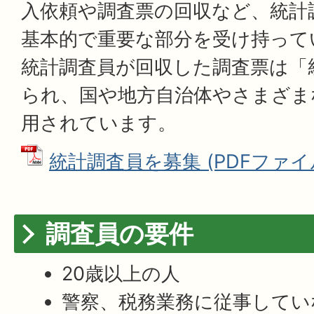
入依頼や調査票の回収など、統計
基本的で重要な部分を受け持って
統計調査員が回収した調査票は「
られ、国や地方自治体やさまざま
用されています。
統計調査員を募集 (PDFファイル: 
調査員の要件
20歳以上の人
警察、税務業務に従事してい