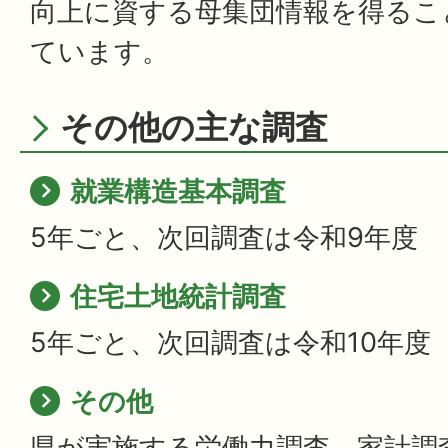
向上に資する母集団情報を得るこ
ています。
その他の主な調査
就業構造基本調査
5年ごと、次回調査は令和9年度
住宅土地統計調査
5年ごと、次回調査は令和10年度
その他
県が実施する労働力調査、家計調