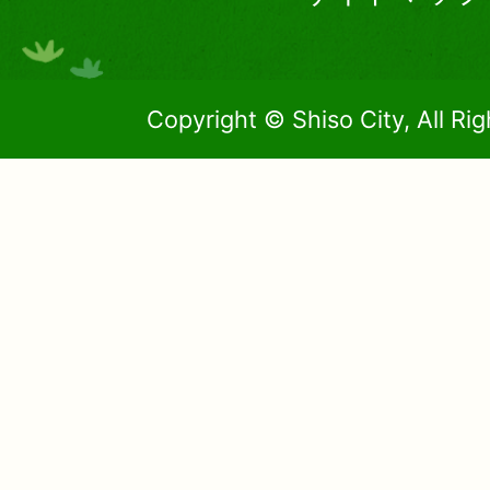
Copyright © Shiso City, All Ri