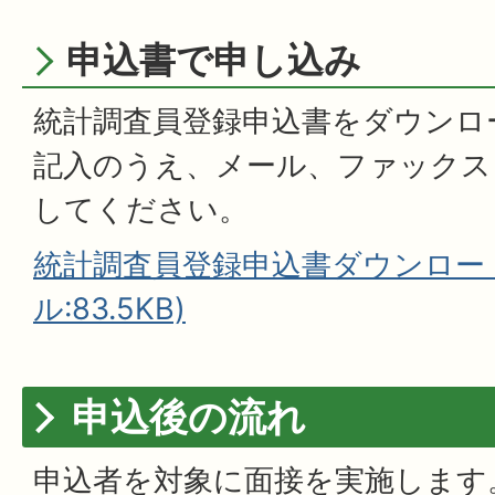
申込書で申し込み
統計調査員登録申込書をダウンロ
記入のうえ、メール、ファックス
してください。
統計調査員登録申込書ダウンロード
ル:83.5KB)
申込後の流れ
申込者を対象に面接を実施します