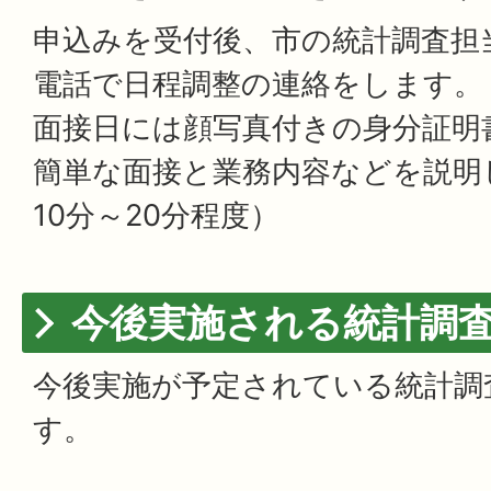
申込みを受付後、市の統計調査担
電話で日程調整の連絡をします。
面接日には顔写真付きの身分証明
簡単な面接と業務内容などを説明
10分～20分程度）
今後実施される統計調
今後実施が予定されている統計調
す。