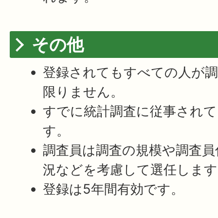
その他
登録されてもすべての人が調
限りません。
すでに統計調査に従事されて
す。
調査員は調査の規模や調査員
況などを考慮して選任します
登録は5年間有効です。