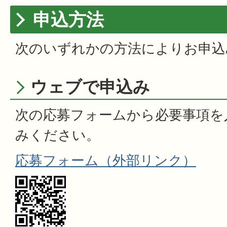
申込方法
次のいずれかの方法によりお申込
ウェブで申込み
次の応募フォームから必要事項を
みください。
応募フォーム（外部リンク）