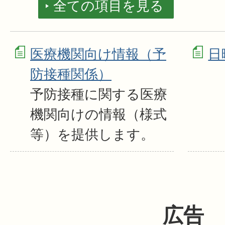
全ての項目を見る
医療機関向け情報（予
日
防接種関係）
予防接種に関する医療
機関向けの情報（様式
等）を提供します。
広告