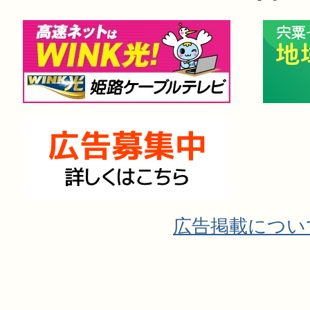
広告掲載につい