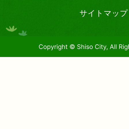
サイトマップ
Copyright © Shiso City, All Ri