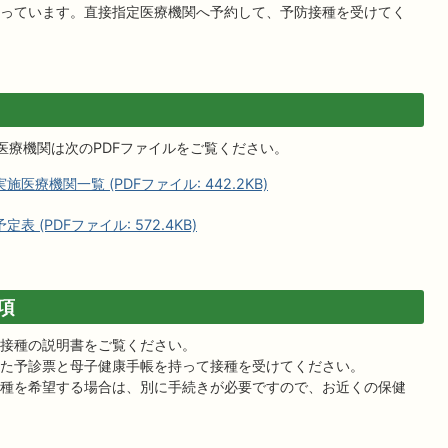
っています。直接指定医療機関へ予約して、予防接種を受けてく
医療機関は次のPDFファイルをご覧ください。
療機関一覧 (PDFファイル: 442.2KB)
(PDFファイル: 572.4KB)
項
接種の説明書をご覧ください。
た予診票と母子健康手帳を持って接種を受けてください。
種を希望する場合は、別に手続きが必要ですので、お近くの保健