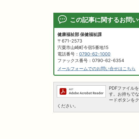
この記事に関するお問い
健康福祉部 保健福祉課
〒671-2573
宍粟市山崎町今宿5番地15
電話番号：
0790-62-1000
ファックス番号：0790-62-6354
メールフォームでのお問い合せはこちら
PDFファイルを閲
す。お持ちでない方
ードボタンを
ください。