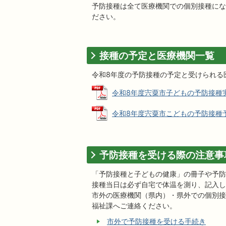
予防接種は全て医療機関での個別接種にな
ださい。
接種の予定と医療機関一覧
令和8年度の予防接種の予定と受けられる
令和8年度宍粟市子どもの予防接種実施医
令和8年度宍粟市こどもの予防接種予定表 
予防接種を受ける際の注意事
「予防接種と子どもの健康」の冊子や予防
接種当日は必ず自宅で体温を測り、記入し
市外の医療機関（県内）・県外での個別接
福祉課へご連絡ください。
市外で予防接種を受ける手続き