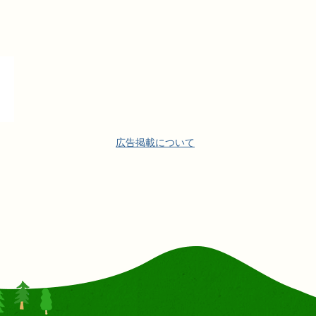
広告掲載について