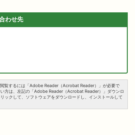
合わせ先
覧するには「Adobe Reader（Acrobat Reader）」が必要で
は、左記の「Adobe Reader（Acrobat Reader）」ダウンロ
クリックして、ソフトウェアをダウンロードし、インストールして