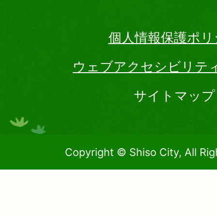
個人情報保護ポリ
ウェブアクセシビリテ
サイトマップ
Copyright © Shiso City, All Ri