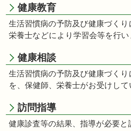
健康教育
生活習慣病の予防及び健康づくり
栄養士などにより学習会等を行い
健康相談
生活習慣病の予防及び健康づくり
を、保健師、栄養士がお受けして
訪問指導
健康診査等の結果、指導が必要と