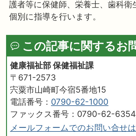
護者等に保健師、栄養士、歯科衛
個別に指導を行います。
この記事に関するお
健康福祉部 保健福祉課
〒671-2573
宍粟市山崎町今宿5番地15
電話番号：
0790-62-1000
ファックス番号：0790-62-6354
メールフォームでのお問い合せ