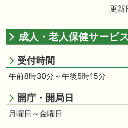
更新日
成人・老人保健サービ
受付時間
午前8時30分～午後5時15分
開庁・開局日
月曜日～金曜日