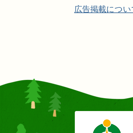
広告掲載につい