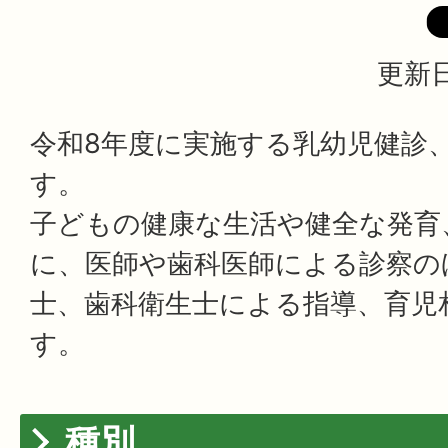
更新日
令和8年度に実施する乳幼児健診
す。
子どもの健康な生活や健全な発育
に、医師や歯科医師による診察の
士、歯科衛生士による指導、育児
す。
種別