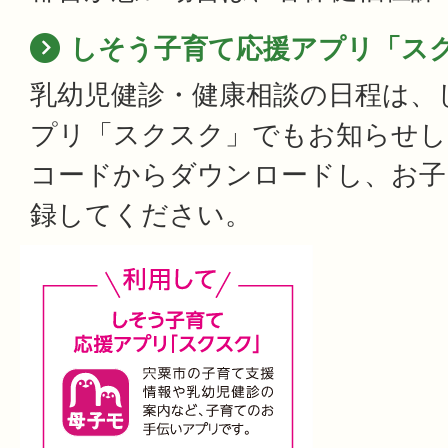
しそう子育て応援アプリ「ス
乳幼児健診・健康相談の日程は、
プリ「スクスク」でもお知らせし
コードからダウンロードし、お子
録してください。