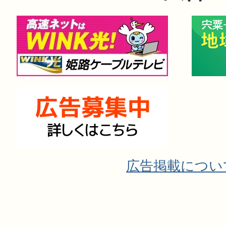
広告掲載につい