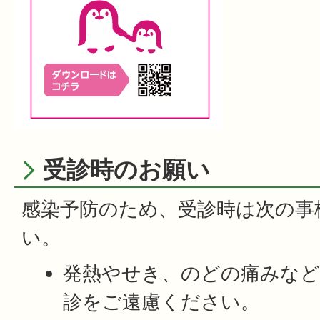
受診時のお願い
感染予防のため、受診時は次の事
い。
発熱やせき、のどの痛みなど
診をご遠慮ください。