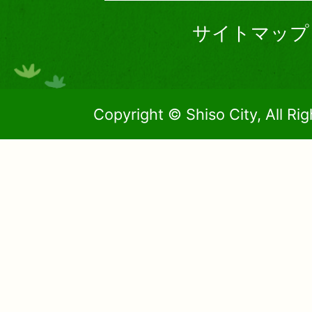
サイトマップ
Copyright © Shiso City, All Ri