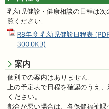
乳幼児健診・健康相談の日程は次
覧ください。
R8年度 乳幼児健診日程表 (PD
300.0KB)
案内
個別での案内はありません。
上の予定表で日程を確認のうえ、
ください。
都合が悪い場合は、各保健福祉課