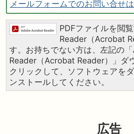
メールフォームでのお問い合せ
PDFファイルを閲覧
Reader（Acroba
す。お持ちでない方は、左記の「A
Reader（Acrobat Reader
クリックして、ソフトウェアを
ンストールしてください。
広告