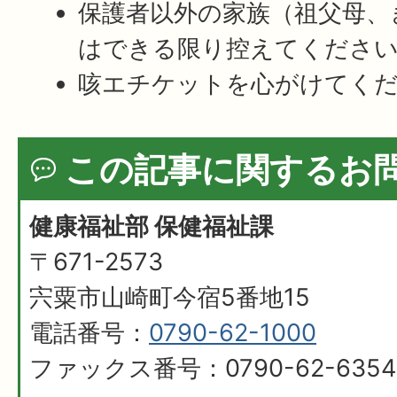
保護者以外の家族（祖父母、
はできる限り控えてくださ
咳エチケットを心がけてく
この記事に関するお
健康福祉部 保健福祉課
〒671-2573
宍粟市山崎町今宿5番地15
電話番号：
0790-62-1000
ファックス番号：0790-62-6354