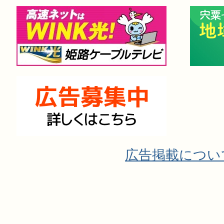
広告掲載につい