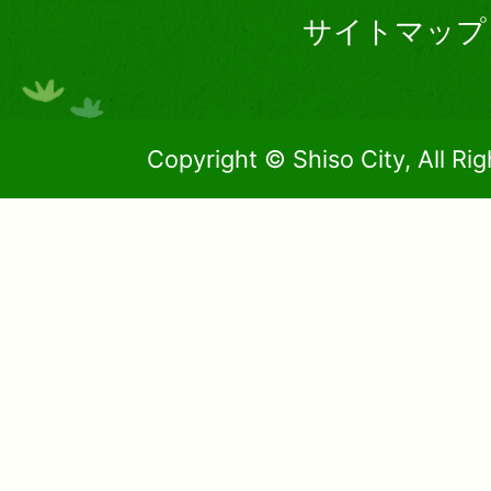
サイトマップ
Copyright © Shiso City, All Ri