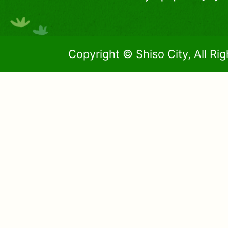
Copyright © Shiso City, All Ri