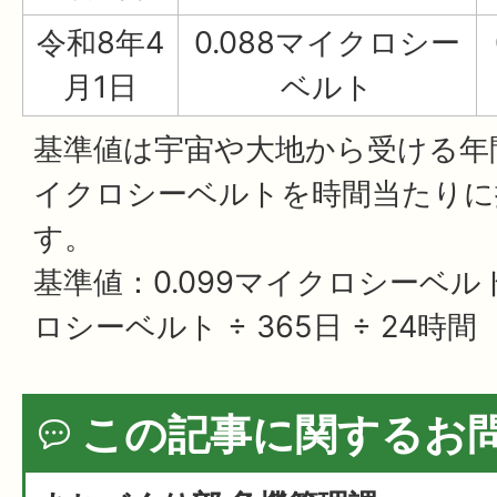
令和8年4
0.088マイクロシー
月1日
ベルト
基準値は宇宙や大地から受ける年間
イクロシーベルトを時間当たりに
す。
基準値：0.099マイクロシーベルト
ロシーベルト ÷ 365日 ÷ 24時間
この記事に関するお