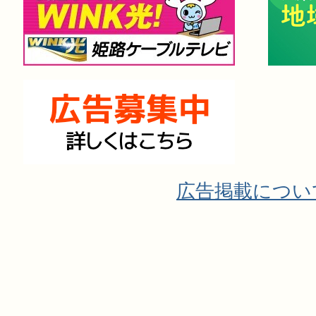
広告掲載につい