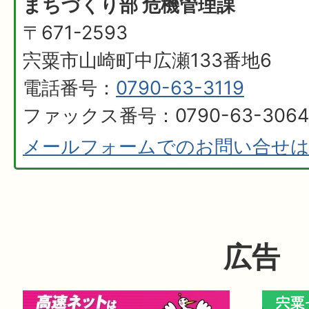
まちづくり部 危機管理課
〒671-2593
宍粟市山崎町中広瀬133番地6
電話番号：
0790-63-3119
ファックス番号：0790-63-3064
メールフォームでのお問い合せ
広告