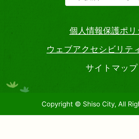
個人情報保護ポリ
ウェブアクセシビリテ
サイトマップ
Copyright © Shiso City, All Ri