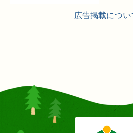
広告掲載につい