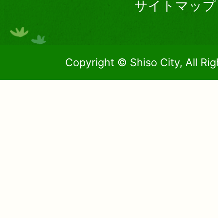
サイトマップ
Copyright © Shiso City, All Ri