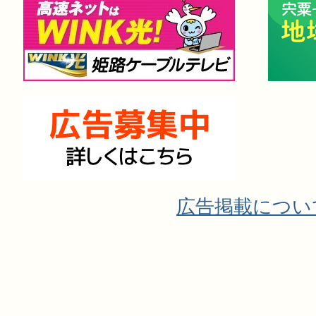
広告掲載につい