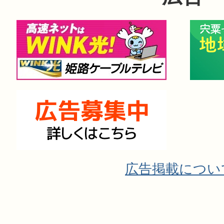
広告掲載につい