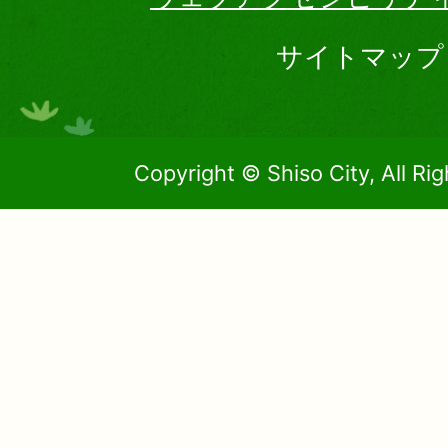
サイトマップ
Copyright © Shiso City, All Ri