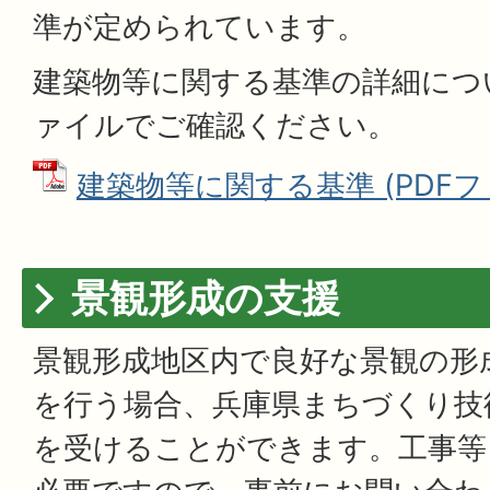
準が定められています。
建築物等に関する基準の詳細につ
ァイルでご確認ください。
建築物等に関する基準 (PDFファイ
景観形成の支援
景観形成地区内で良好な景観の形
を行う場合、兵庫県まちづくり技
を受けることができます。工事等