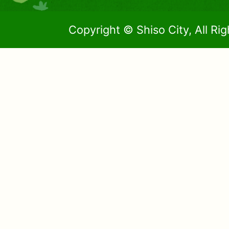
Copyright © Shiso City, All Ri