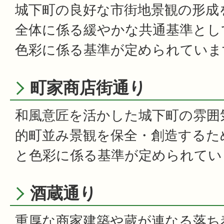
城下町の良好な市街地景観の形成
全体に係る緩やかな共通基準とし
色彩に係る基準が定められていま
町家商店街通り
和風意匠を活かした城下町の雰囲
的町並み景観を保全・創造するた
と色彩に係る基準が定められてい
酒蔵通り
重厚な商家建築や蔵が連なる落ち