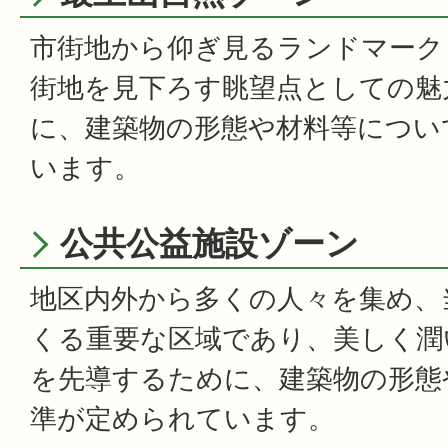
市街地から仰ぎ見るランドマーク
街地を見下ろす眺望点としての魅
に、建築物の形態や材料等につい
います。
公共公益施設ゾーン
地区内外から多くの人々を集め、
くる重要な区域であり、美しく潤
を先導するために、建築物の形態
準が定められています。