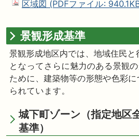
区域図 (PDFファイル: 940.1KB
景観形成基準
景観形成地区内では、地域住民と
となってさらに魅力のある景観の
ために、建築物等の形態や色彩に
られています。
城下町ゾーン（指定地区
基準）