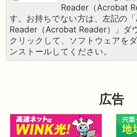
Reader（Acroba
す。お持ちでない方は、左記の「A
Reader（Acrobat Reader
クリックして、ソフトウェアを
ンストールしてください。
広告