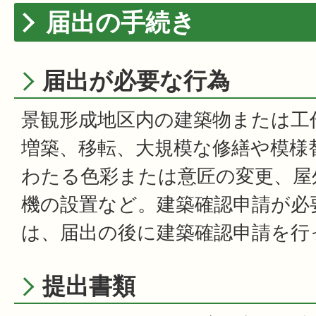
届出の手続き
届出が必要な行為
景観形成地区内の建築物または工
増築、移転、大規模な修繕や模様
わたる色彩または意匠の変更、屋
機の設置など。建築確認申請が必
は、届出の後に建築確認申請を行
提出書類