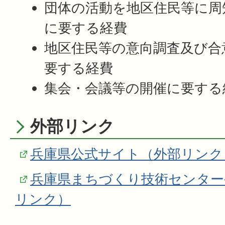
団体の活動を地区住民等に周
に要する経費
地区住民等の意向調査及び合
要する経費
集会・会議等の開催に要する
外部リンク
兵庫県公式サイト（外部リンク
兵庫県まちづくり技術センター
リンク）