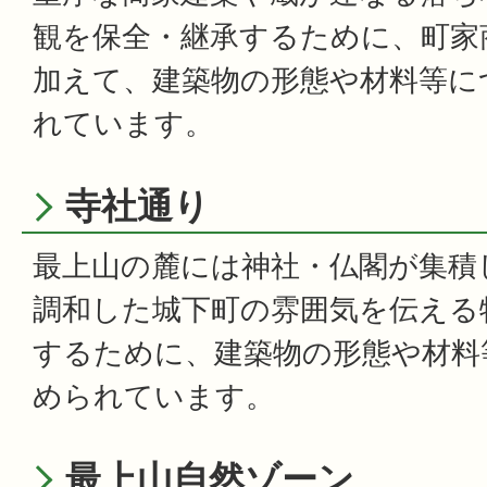
観を保全・継承するために、町家
加えて、建築物の形態や材料等に
れています。
寺社通り
最上山の麓には神社・仏閣が集積
調和した城下町の雰囲気を伝える
するために、建築物の形態や材料
められています。
最上山自然ゾーン