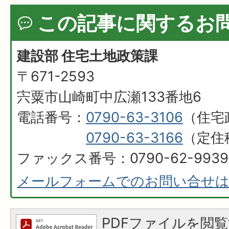
この記事に関するお
建設部 住宅土地政策課
〒671-2593
宍粟市山崎町中広瀬133番地6
電話番号：
0790-63-3106
（住宅
0790-63-3166
（定住
ファックス番号：0790-62-9939
メールフォームでのお問い合せ
PDFファイルを閲覧