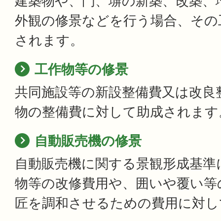
建築物や、門、塀の新築、改築、
外観の修景などを行う場合、その
されます。
工作物等の修景
共同施設等の新設整備費又は改良
物の整備費に対して助成されます
自動販売機の修景
自動販売機に関する景観形成基準
物等の改修費用や、囲いや覆い等
匠を調和させるための費用に対し