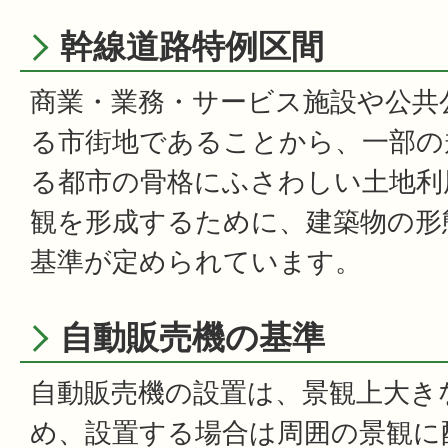
幹線道路特例区間
商業・業務・サービス施設や公共
る市街地であることから、一部の
る都市の骨格にふさわしい土地利
観を形成するために、建築物の形
基準が定められています。
自動販売機の基準
自動販売機の設置は、景観上大き
め、設置する場合は周囲の景観に