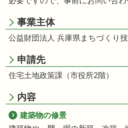
必要ですので、事前にお問い合わ
事業主体
公益財団法人 兵庫県まちづくり
申請先
住宅土地政策課（市役所2階）
内容
建築物の修景