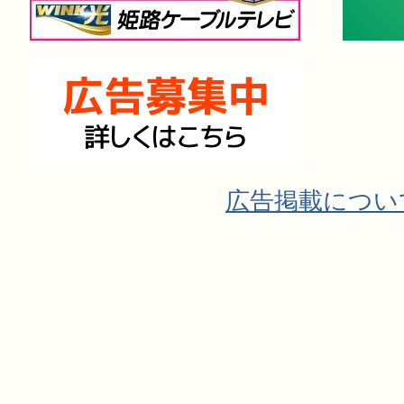
広告掲載につい