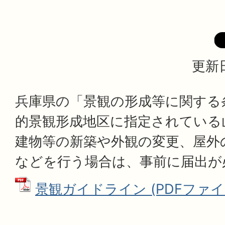
更新日
兵庫県の「景観の形成等に関する
的景観形成地区に指定されている
建物等の新築や外観の変更、屋外
などを行う場合は、事前に届出が
景観ガイドライン (PDFファイル: