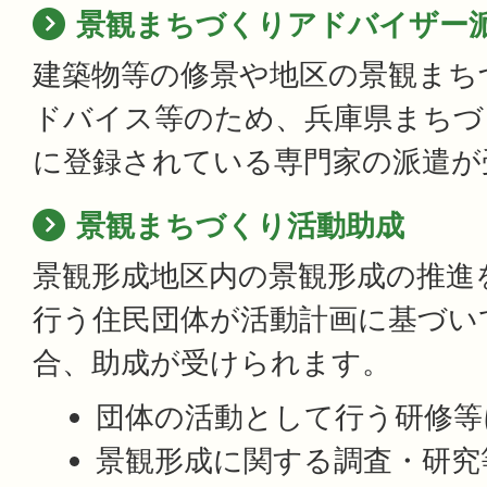
景観まちづくりアドバイザー
建築物等の修景や地区の景観まち
ドバイス等のため、兵庫県まちづ
に登録されている専門家の派遣が
景観まちづくり活動助成
景観形成地区内の景観形成の推進
行う住民団体が活動計画に基づい
合、助成が受けられます。
団体の活動として行う研修等
景観形成に関する調査・研究