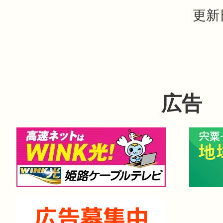
更新
広告