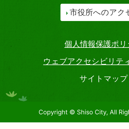
市役所へのアク
個人情報保護ポリ
ウェブアクセシビリテ
サイトマップ
Copyright © Shiso City, All Ri