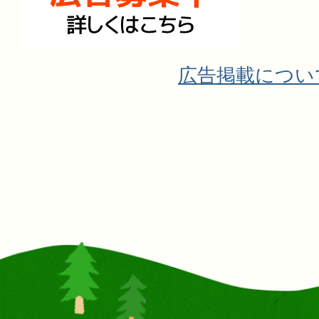
広告掲載につい