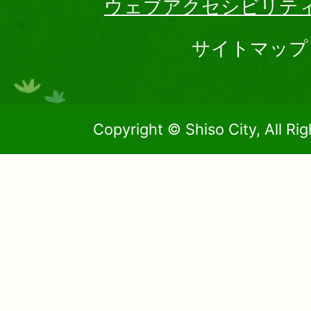
ウェブアクセシビリテ
サイトマップ
Copyright © Shiso City, All Ri