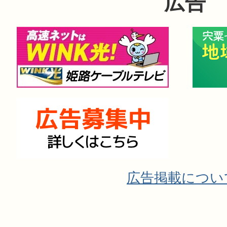
広告
広告掲載につい