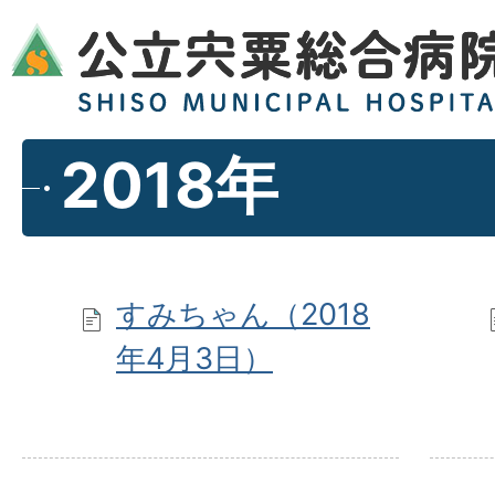
2018年
すみちゃん（2018
年4月3日）