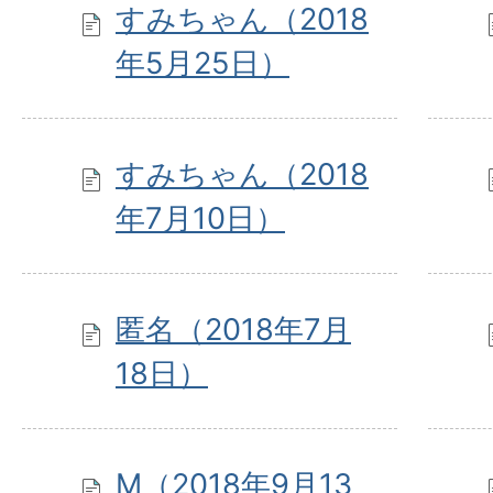
すみちゃん（2018
年5月25日）
すみちゃん（2018
年7月10日）
匿名（2018年7月
18日）
M（2018年9月13