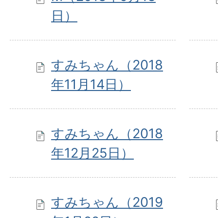
日）
すみちゃん（2018
年11月14日）
すみちゃん（2018
年12月25日）
すみちゃん（2019