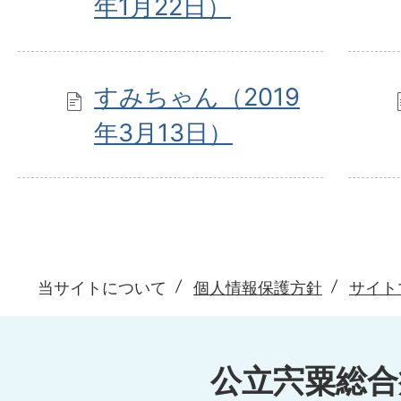
年1月22日）
すみちゃん（2019
年3月13日）
当サイトについて
個人情報保護方針
サイト
公立宍粟総合