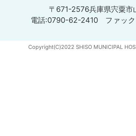
〒671-2576兵庫県宍粟
電話:0790-62-2410 ファックス
Copyright(C)2022 SHISO MUNICIPAL HOSPI