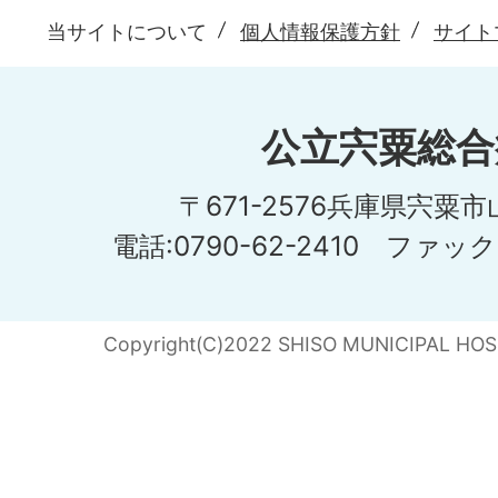
当サイトについて
個人情報保護方針
サイト
公立宍粟総合
〒671-2576兵庫県宍粟
電話:0790-62-2410 ファックス
Copyright(C)2022 SHISO MUNICIPAL HOSPI