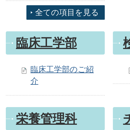
全ての項目を見る
臨床工学部
臨床工学部のご紹
介
栄養管理科