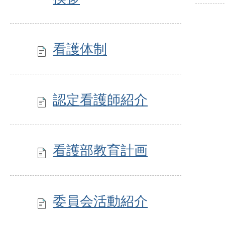
看護体制
認定看護師紹介
看護部教育計画
委員会活動紹介