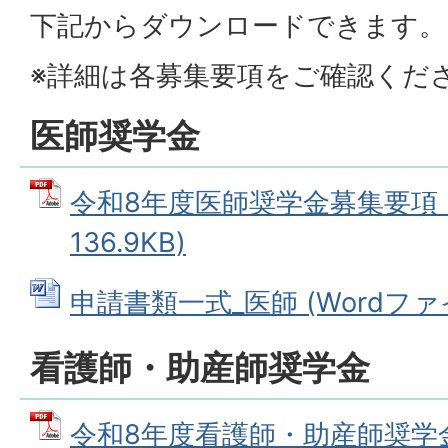
下記からダウンロードできます。
※詳細は各募集要項をご確認くだ
医師奨学金
令和8年度医師奨学金募集要項 (
136.9KB)
申請書類一式_医師 (Wordファイル
看護師・助産師奨学金
令和8年度看護師・助産師奨学金