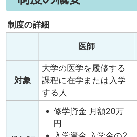
制度の詳細
医師
大学の医学を履修する
対象
課程に在学または入学
する人
修学資金 月額20万
円
入学資金 入学金の2