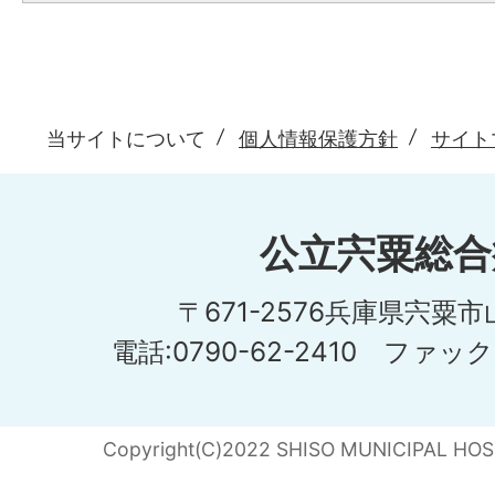
当サイトについて
個人情報保護方針
サイト
公立宍粟総合
〒671-2576兵庫県宍粟
電話:0790-62-2410 ファックス
Copyright(C)2022 SHISO MUNICIPAL HOSPI