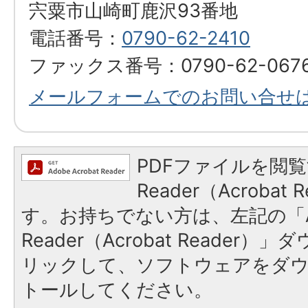
宍粟市山崎町鹿沢93番地
電話番号：
0790-62-2410
ファックス番号：0790-62-067
メールフォームでのお問い合せ
PDFファイルを閲覧
Reader（Acroba
す。お持ちでない方は、左記の「A
Reader（Acrobat Reade
リックして、ソフトウェアをダ
トールしてください。