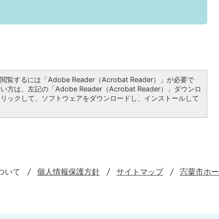
覧するには「Adobe Reader（Acrobat Reader）」が必要で
は、左記の「Adobe Reader（Acrobat Reader）」ダウンロ
クリックして、ソフトウェアをダウンロードし、インストールして
ついて
個人情報保護方針
サイトマップ
宍粟市ホー