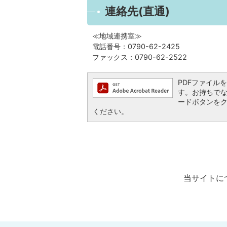
連絡先(直通)
≪地域連携室≫
電話番号：0790-62-2425
ファックス：0790-62-2522
PDFファイルを閲
す。お持ちでない方
ードボタンを
ください。
当サイトに