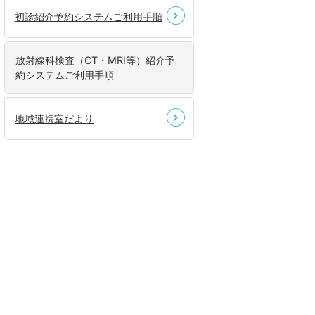
初診紹介予約システムご利用手順
放射線科検査（CT・MRI等）紹介予
約システムご利用手順
地域連携室だより