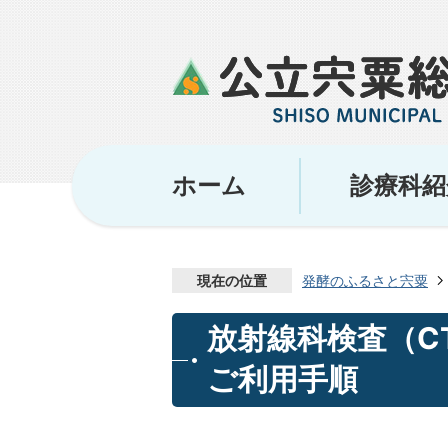
ホーム
診療科紹
現在の位置
発酵のふるさと宍粟
放射線科検査（C
ご利用手順