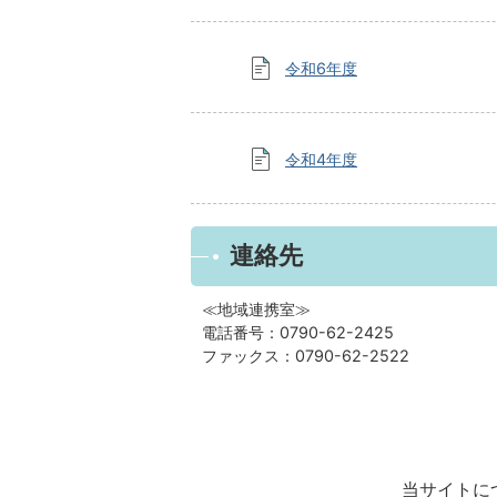
令和6年度
令和4年度
連絡先
≪地域連携室≫
電話番号：0790-62-2425
ファックス：0790-62-2522
当サイトに