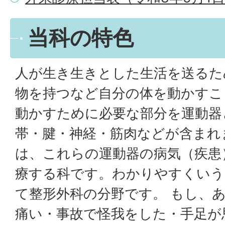
当科の特色
人が生き生きとした生活を送るた
物を持つなど自分の体を動かすこ
動かすために必要な部分を運動器
帯・腱・神経・筋肉などが含まれ
は、これらの運動器の病気（疾患
療する科です。わかりやすくいう
て整形外科の分野です。 もし、
痛い・事故で怪我をした・手足が