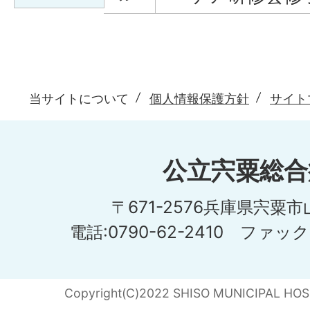
当サイトについて
個人情報保護方針
サイト
公立宍粟総合
〒671-2576兵庫県宍粟
電話:0790-62-2410 ファックス
Copyright(C)2022 SHISO MUNICIPAL HOSPI