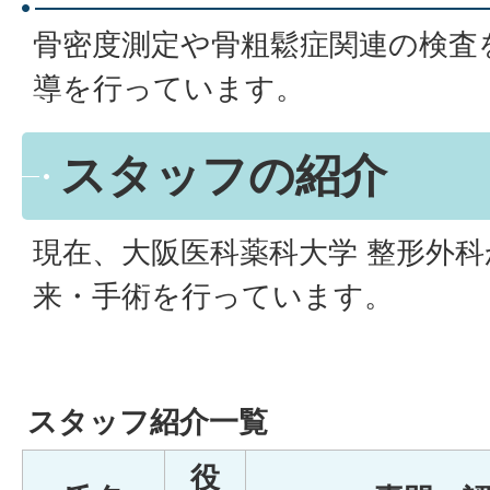
骨密度測定や骨粗鬆症関連の検査
導を行っています。
スタッフの紹介
現在、大阪医科薬科大学 整形外
来・手術を行っています。
スタッフ紹介一覧
役