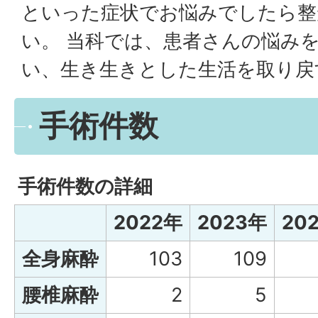
といった症状でお悩みでしたら整
い。 当科では、患者さんの悩み
い、生き生きとした生活を取り戻
手術件数
手術件数の詳細
2022年
2023年
20
全身麻酔
103
109
腰椎麻酔
2
5