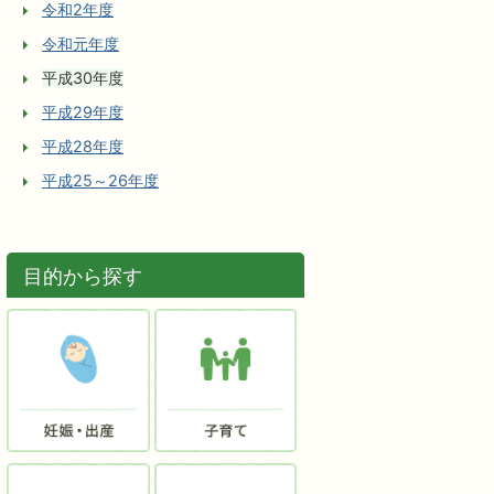
令和2年度
令和元年度
平成30年度
平成29年度
平成28年度
平成25～26年度
目的から探す