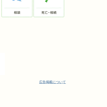
広告掲載について