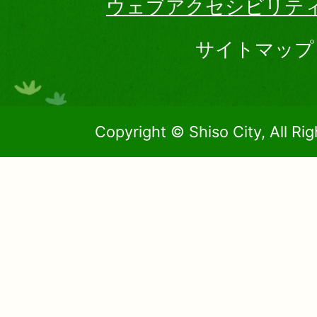
ウェブアクセシビリテ
サイトマップ
Copyright © Shiso City, All Ri