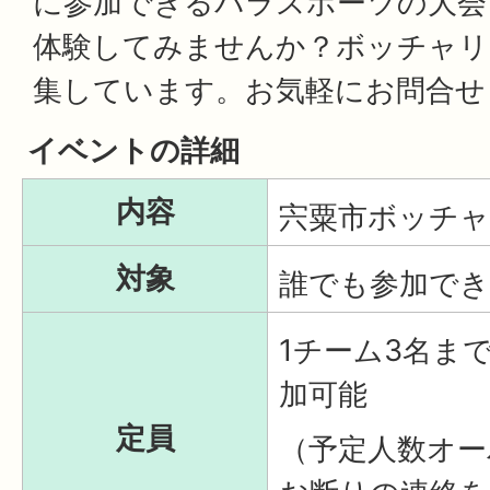
に参加できるパラスポーツの大会
体験してみませんか？ボッチャリ
集しています。お気軽にお問合せ
イベントの詳細
内容
宍粟市ボッチ
対象
誰でも参加で
1チーム3名ま
加可能
定員
（予定人数オー