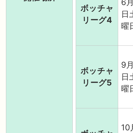
6月
ボッチャ
日
リーグ4
曜
9月
ボッチャ
日
リーグ5
曜
10