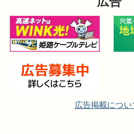
広告
広告掲載につい