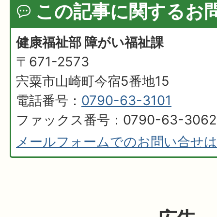
この記事に関するお
健康福祉部 障がい福祉課
〒671-2573
宍粟市山崎町今宿5番地15
電話番号：
0790-63-3101
ファックス番号：0790-63-3062
メールフォームでのお問い合せ