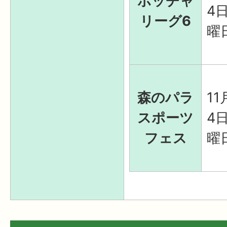
ボッチャ
4
リーグ6
曜
森のパラ
11
スポーツ
4
フェス
曜