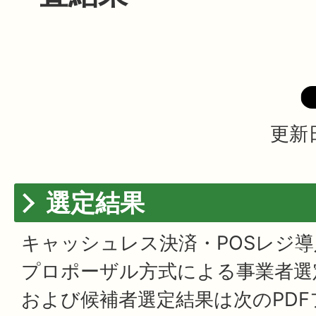
更新日
選定結果
キャッシュレス決済・POSレジ
プロポーザル方式による事業者選
および候補者選定結果は次のPD