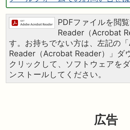
PDFファイルを閲覧
Reader（Acroba
す。お持ちでない方は、左記の「A
Reader（Acrobat Reader
クリックして、ソフトウェアを
ンストールしてください。
広告