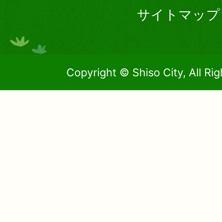
サイトマップ
Copyright © Shiso City, All Ri