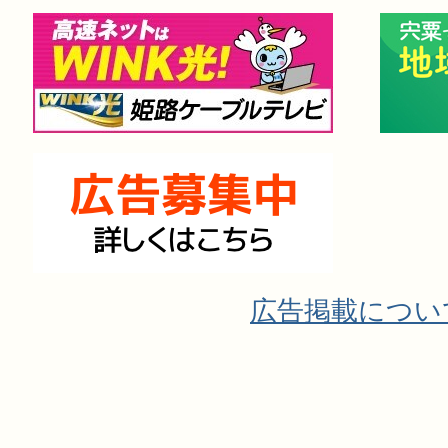
広告掲載につい