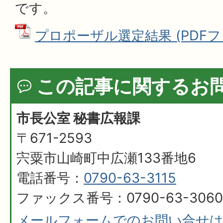
です。
プロポーザル選定結果 (PDFファイ
この記事に関するお
市長公室 秘書広報課
〒671-2593
宍粟市山崎町中広瀬133番地6
電話番号：
0790-63-3115
ファックス番号：0790-63-3060
メールフォームでのお問い合せ