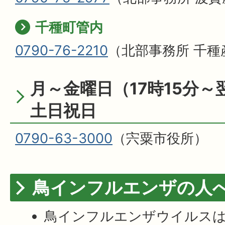
千種町管内
0790-76-2210
（北部事務所 千種
月～金曜日（17時15分～
土日祝日
0790-63-3000
（宍粟市役所）
鳥インフルエンザの人
鳥インフルエンザウイルスは