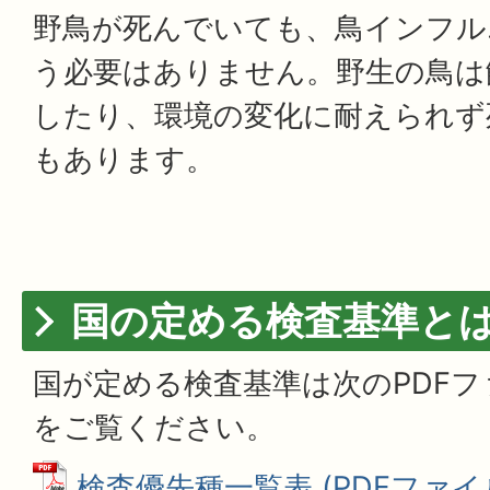
野鳥が死んでいても、鳥インフル
う必要はありません。野生の鳥は
したり、環境の変化に耐えられず
もあります。
国の定める検査基準と
国が定める検査基準は次のPDF
をご覧ください。
検査優先種一覧表 (PDFファイル: 