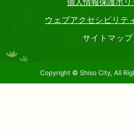
個人情報保護ポリ
ウェブアクセシビリテ
サイトマップ
Copyright © Shiso City, All Ri