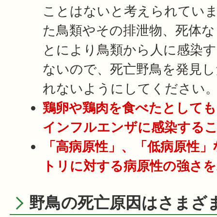
ことはないと考えられてい
た鳥類やその排泄物、死体な
とにより鳥類から人に感染す
ないので、死亡野鳥を発見し
れないようにしてください
鶏卵や鶏肉を食べたとしても
インフルエンザに感染する
「高病原性」、「低病原性」
トリに対する病原性の強さを
野鳥の死亡原因はさまざ