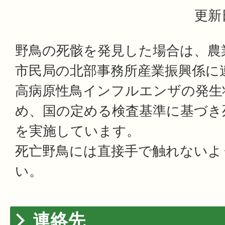
更新
野鳥の死骸を発見した場合は、農
市民局の北部事務所産業振興係に
高病原性鳥インフルエンザの発生
め、国の定める検査基準に基づき
を実施しています。
死亡野鳥には直接手で触れないよ
い。
連絡先