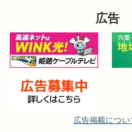
広告
広告掲載につい