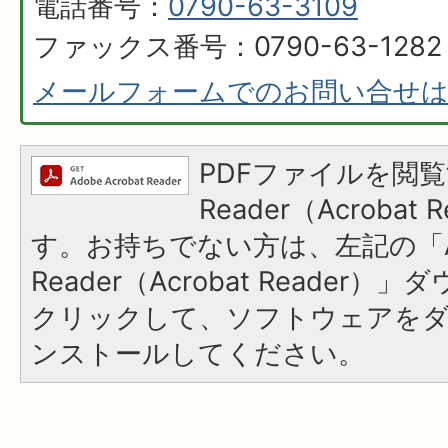
電話番号：
0790-63-3109
ファックス番号：0790-63-1282
メールフォームでのお問い合せ
PDFファイルを閲覧
Reader（Acroba
す。お持ちでない方は、左記の「A
Reader（Acrobat Reader
クリックして、ソフトウェアを
ンストールしてください。