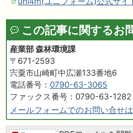
uni4m(ユニフォーム)公式サ
この記事に関するお
産業部 森林環境課
〒671-2593
宍粟市山崎町中広瀬133番地6
電話番号：
0790-63-3065
ファックス番号：0790-63-1282
メールフォームでのお問い合せ