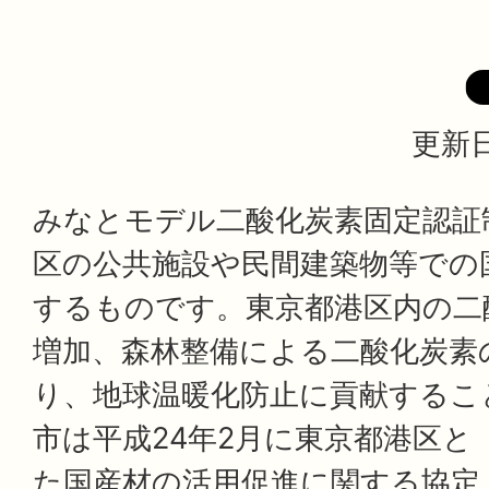
更新日
みなとモデル二酸化炭素固定認証
区の公共施設や民間建築物等での
するものです。東京都港区内の二
増加、森林整備による二酸化炭素
り、地球温暖化防止に貢献するこ
市は平成24年2月に東京都港区と
た国産材の活用促進に関する協定