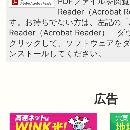
PDFファイルを閲覧
Reader（Acroba
す。お持ちでない方は、左記の「A
Reader（Acrobat Reader
クリックして、ソフトウェアを
ンストールしてください。
広告