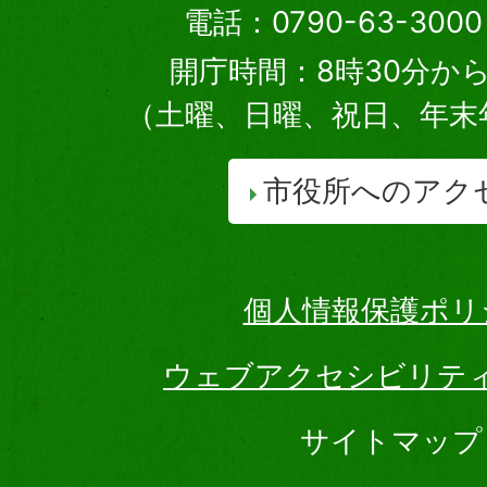
電話：0790-63-30
開庁時間：8時30分から
（土曜、日曜、祝日、年末
市役所へのアク
個人情報保護ポリ
ウェブアクセシビリテ
サイトマップ