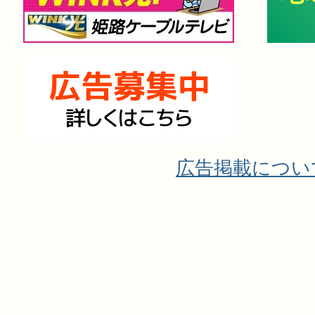
広告掲載につい