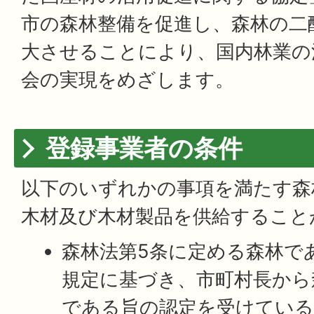
市の森林整備を促進し、森林の二
大させることにより、国内林業の
会の実現をめざします。
登録事業者の条件
以下のいずれかの事項を満たす森
木材及び木材製品を供給すること
森林法第5条に定める森林であ
規定に基づき、市町村長から
である旨の認定を受けている