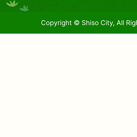
Copyright © Shiso City, All Ri