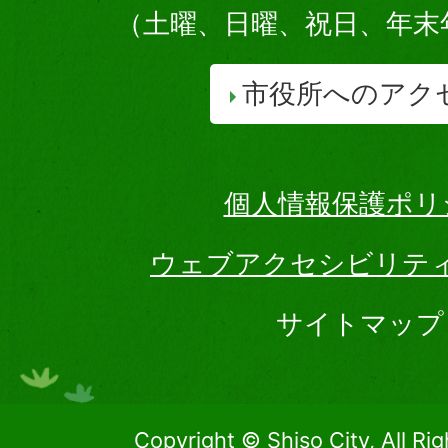
（土曜、日曜、祝日、年末
市役所へのアク
個人情報保護ポリ
ウェブアクセシビリテ
サイトマップ
Copyright © Shiso City, All Ri