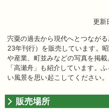
更新日
宍粟の過去から現代へとつながる
23年刊行）を販売しています。
や産業、町並みなどの写真を掲載
「高瀬舟」も紹介しています。ふ
い風景を思い起こしてください。
販売場所