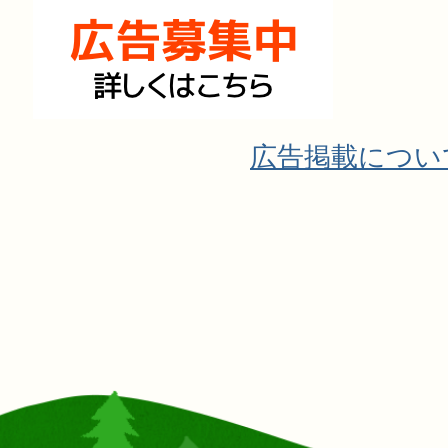
広告掲載につい