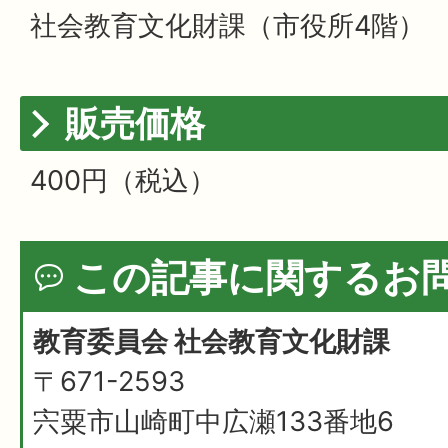
社会教育文化財課（市役所4階）
販売価格
400円（税込）
この記事に関するお
教育委員会 社会教育文化財課
〒671-2593
宍粟市山崎町中広瀬133番地6