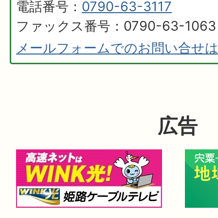
電話番号：
0790-63-3117
ファックス番号：0790-63-1063
メールフォームでのお問い合せ
広告