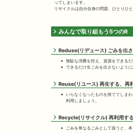
ってしまいます。
リサイクルは自分自身の問題、ひとりひと
みんなで取り組もう5つのR
Reduse(リデュース) ごみを出
無駄な消費を控え、資源をできるだ
できるだけ生ごみを出さないように
Reuse(リユース) 再生する、
いらなくなったものを捨ててしまわ
利用しましょう。
Recycle(リサイクル) 再利用す
ごみを単なるごみとして扱うと、本