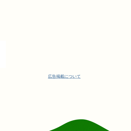
広告掲載について