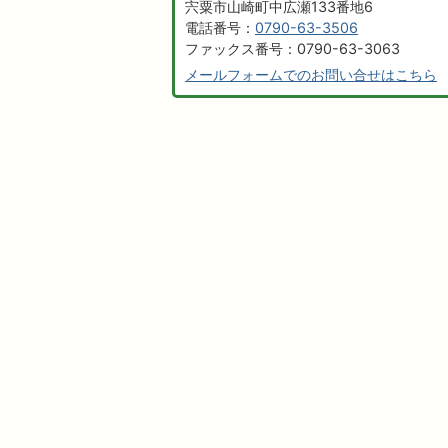
宍粟市山崎町中広瀬133番地6
電話番号：
0790-63-3506
ファックス番号：0790-63-3063
メールフォームでのお問い合せはこちら