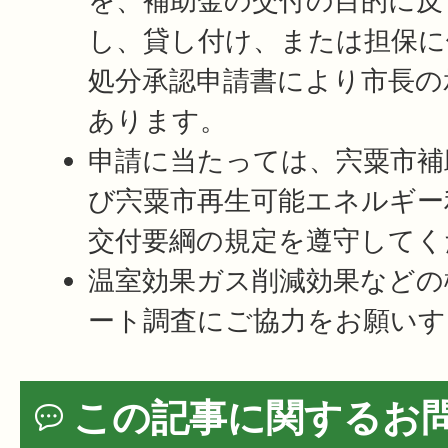
を、補助金の交付の目的に反
し、貸し付け、または担保に
処分承認申請書により市長の
あります。
申請に当たっては、宍粟市補
び宍粟市再生可能エネルギー
交付要綱の規定を遵守してく
温室効果ガス削減効果などの
ート調査にご協力をお願いす
この記事に関するお