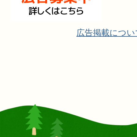
広告掲載につい