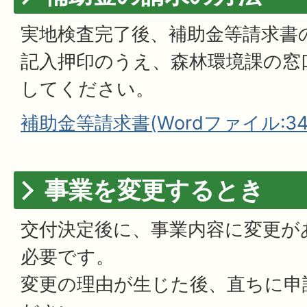
実地検査完了後、補助金等請求書
記入押印のうえ、森林環境課の窓
してください。
補助金等請求書(Wordファイル:34.
事業を変更するとき
交付決定後に、事業内容に変更が
必要です。
変更の理由が生じた後、直ちに申