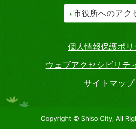
市役所へのアク
個人情報保護ポリ
ウェブアクセシビリテ
サイトマップ
Copyright © Shiso City, All Ri