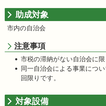
助成対象
市内の自治会
注意事項
市税の滞納がない自治会に限
同一自治会による事業につい
回限りです。
対象設備