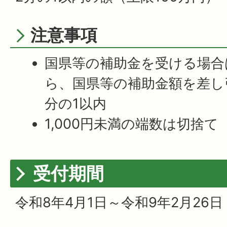
注意事項
国県等の補助金を受ける場合
ら、国県等の補助金額を差し
分の1以内
1,000円未満の端数は切捨て
受付期間
令和8年4月1日～令和9年2月26日