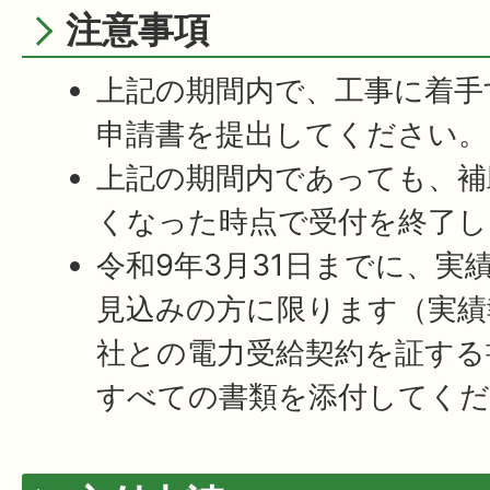
注意事項
上記の期間内で、工事に着手
申請書を提出してください。
上記の期間内であっても、補
くなった時点で受付を終了し
令和9年3月31日までに、実
見込みの方に限ります（実績
社との電力受給契約を証する
すべての書類を添付してくだ