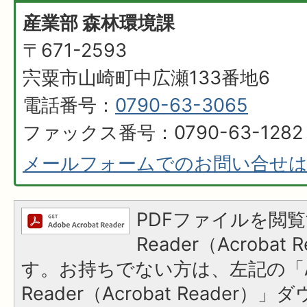
産業部 森林環境課
〒671-2593
宍粟市山崎町中広瀬133番地6
電話番号：
0790-63-3065
ファックス番号：0790-63-1282
メールフォームでのお問い合せ
PDFファイルを閲覧
Reader（Acroba
す。お持ちでない方は、左記の「A
Reader（Acrobat Reader