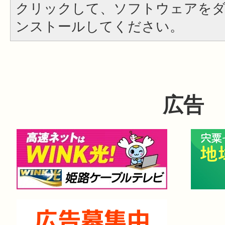
クリックして、ソフトウェアを
ンストールしてください。
広告