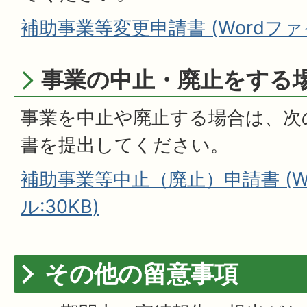
補助事業等変更申請書 (Wordファイル
事業の中止・廃止をする
事業を中止や廃止する場合は、次
書を提出してください。
補助事業等中止（廃止）申請書 (W
ル:30KB)
その他の留意事項