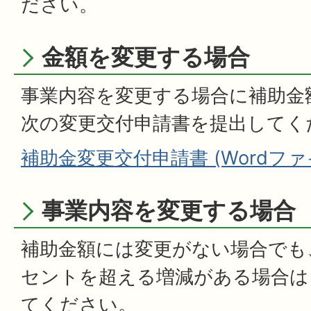
ださい。
金額を変更する場合
事業内容を変更する場合に補助金
次の変更交付申請書を提出してく
補助金変更交付申請書 (Wordファイル
事業内容を変更する場合
補助金額には変更がない場合でも
セントを超える増減がある場合は
てください。