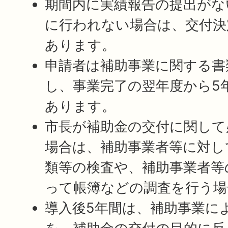
期間内に実績報告の提出がな
に行われない場合は、交付決
あります。
申請者は補助事業に関する書
し、事業完了の翌年度から5
あります。
市長が補助金の交付に関して
場合は、補助事業者等に対し
類等の検査や、補助事業者等
って帳簿などの調査を行う場
導入後5年間は、補助事業に