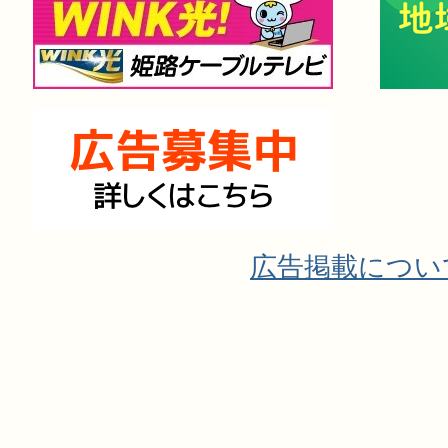
広告掲載につい