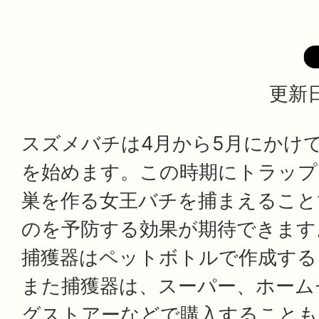
更新日
スズメバチは4月から5月にかけ
を始めます。この時期にトラップ
巣を作る女王バチを捕まえること
のを予防する効果が期待できます
捕獲器はペットボトルで作成する
また捕獲器は、スーパー、ホーム
グストアーなどで購入することも