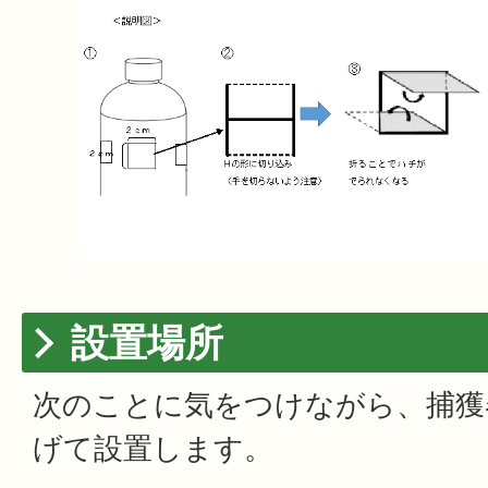
設置場所
次のことに気をつけながら、捕獲
げて設置します。