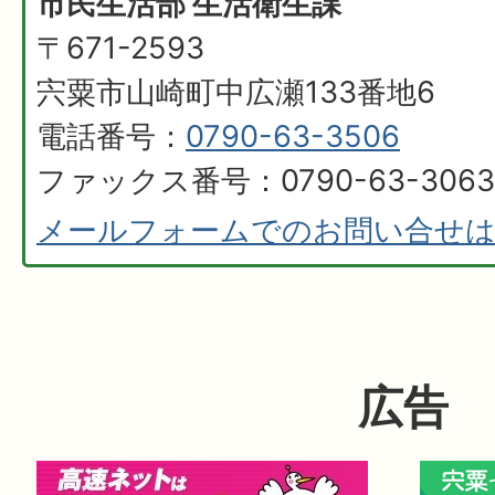
市民生活部 生活衛生課
〒671-2593
宍粟市山崎町中広瀬133番地6
電話番号：
0790-63-3506
ファックス番号：0790-63-3063
メールフォームでのお問い合せ
広告