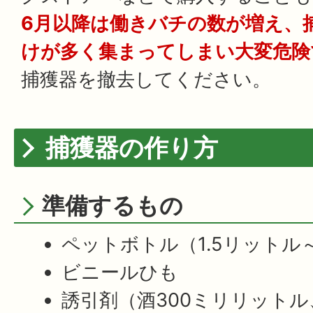
6月以降は働きバチの数が増え、
けが多く集まってしまい大変危険
捕獲器を撤去してください。
捕獲器の作り方
準備するもの
ペットボトル（1.5リットル
ビニールひも
誘引剤（酒300ミリリットル