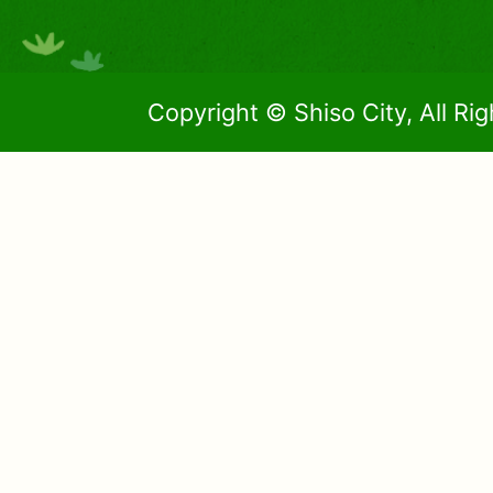
Copyright © Shiso City, All Ri