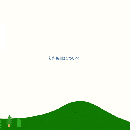
広告掲載について