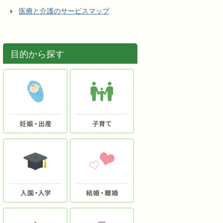
医療と介護のサービスマップ
目的から探す