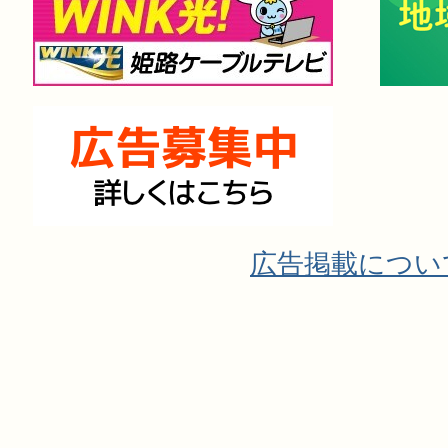
広告掲載につい