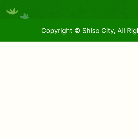
Copyright © Shiso City, All Ri