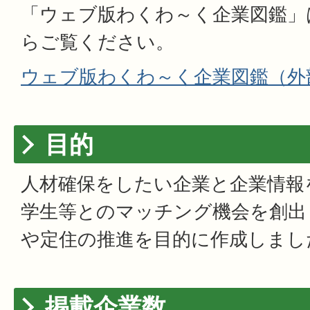
「ウェブ版わくわ～く企業図鑑」
らご覧ください。
ウェブ版わくわ～く企業図鑑（外
目的
人材確保をしたい企業と企業情報
学生等とのマッチング機会を創出
や定住の推進を目的に作成しまし
掲載企業数