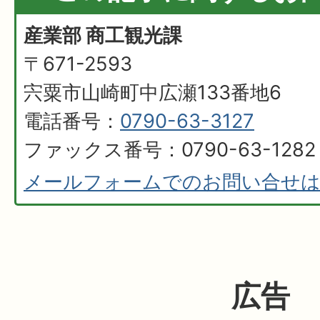
産業部 商工観光課
〒671-2593
宍粟市山崎町中広瀬133番地6
電話番号：
0790-63-3127
ファックス番号：0790-63-1282
メールフォームでのお問い合せ
広告