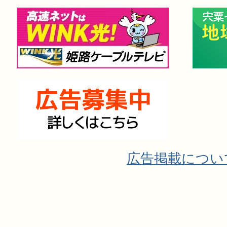
広告掲載につい