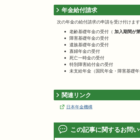
年金給付請求
次の年金の給付請求の申請を受け付けます
老齢基礎年金の受付（
加入期間が第
障害基礎年金の受付
遺族基礎年金の受付
寡婦年金の受付
死亡一時金の受付
特別障害給付金の受付
未支給年金（国民年金・障害基礎年
関連リンク
日本年金機構
この記事に関するお問い