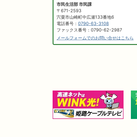
市民生活部 市民課
〒671-2593
宍粟市山崎町中広瀬133番地6
電話番号：
0790-63-3108
ファックス番号：0790-62-2987
メールフォームでのお問い合せはこちら