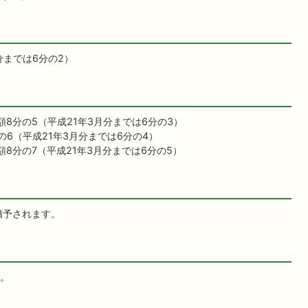
分までは6分の2）
額8分の5（平成21年3月分までは6分の3）
6（平成21年3月分までは6分の4）
8分の7（平成21年3月分までは6分の5）
猶予されます。
。