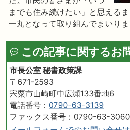
た。市民の皆さまが「いつ
までも住み続けたい」と思えるま
一丸となって取り組んでまいりま
この記事に関するお
市長公室 秘書政策課
〒671-2593
宍粟市山崎町中広瀬133番地6
電話番号：
0790-63-3139
ファックス番号：0790-63-3060
メールフォームでのお問い合せ