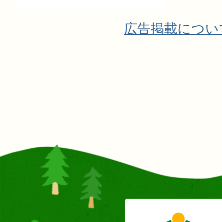
広告掲載につい