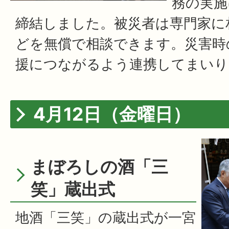
務の実施
締結しました。被災者は専門家に
どを無償で相談できます。災害時
援につながるよう連携してまいり
4月12日（金曜日）
まぼろしの酒「三
笑」蔵出式
地酒「三笑」の蔵出式が一宮