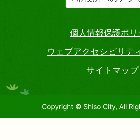
個人情報保護ポリ
ウェブアクセシビリテ
サイトマップ
Copyright © Shiso City, All Ri