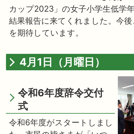
カップ2023」の女子小学生低学
結果報告に来てくれました。今後
を期待しています。
4月1日（月曜日）
令和6年度辞令交付
式
令和6年度がスタートしまし