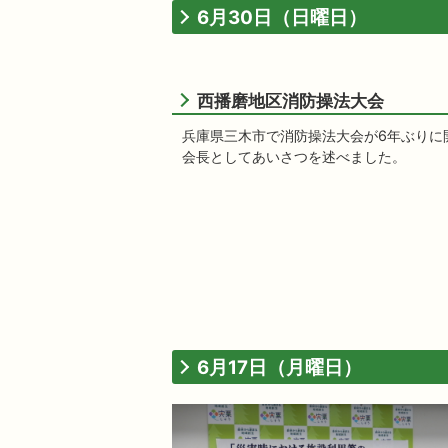
6月30日（日曜日）
西播磨地区消防操法大会
兵庫県三木市で消防操法大会が6年ぶりに
会長としてあいさつを述べました。
6月17日（月曜日）