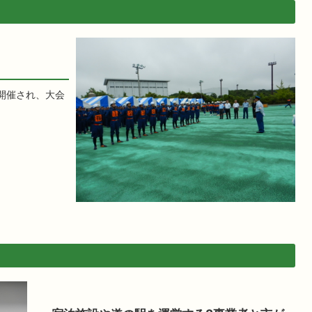
開催され、大会