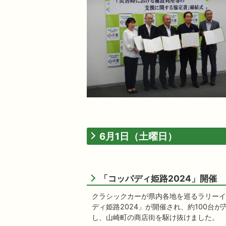
6月1日（土曜日）
「コッパディ姫路2024」開催
クラシックカーが県内各地を巡るラリーイ
ディ姫路2024」が開催され、約100台
し、山崎町の商店街を駆け抜けました。