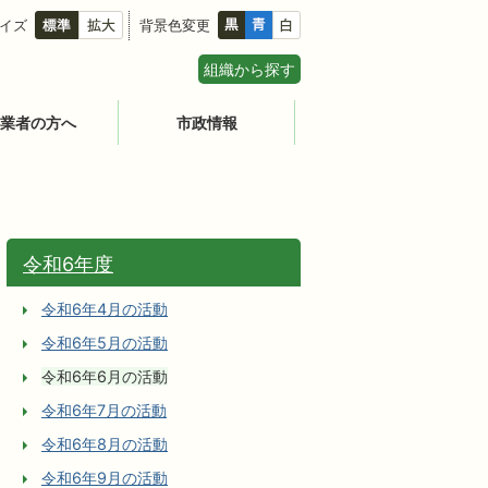
イズ
背景色変更
組織から探す
業者の方へ
市政情報
令和6年度
令和6年4月の活動
令和6年5月の活動
令和6年6月の活動
令和6年7月の活動
令和6年8月の活動
令和6年9月の活動