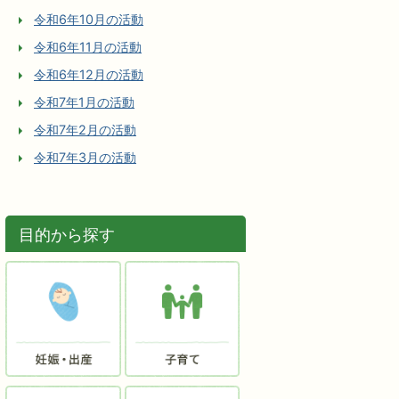
令和6年10月の活動
令和6年11月の活動
令和6年12月の活動
令和7年1月の活動
令和7年2月の活動
令和7年3月の活動
目的から探す