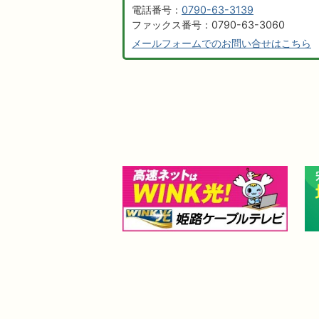
電話番号：
0790-63-3139
ファックス番号：0790-63-3060
メールフォームでのお問い合せはこちら