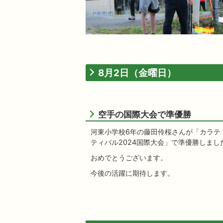
8月2日（金曜日）
空手の国際大会で準優勝
河東小学校6年の藤田伶桜さんが「カラテ
ティバル2024国際大会」で準優勝しまし
おめでとうございます。
今後の活躍に期待します。