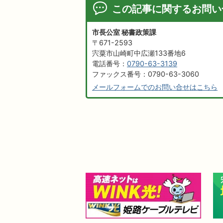
この記事に関するお問い
市長公室 秘書政策課
〒671-2593
宍粟市山崎町中広瀬133番地6
電話番号：
0790-63-3139
ファックス番号：0790-63-3060
メールフォームでのお問い合せはこちら