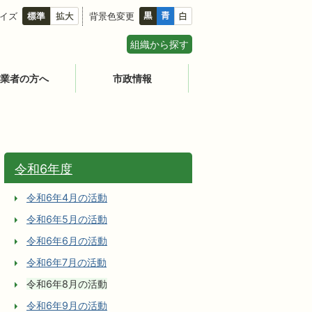
イズ
背景色変更
組織から探す
業者の方へ
市政情報
令和6年度
令和6年4月の活動
令和6年5月の活動
令和6年6月の活動
令和6年7月の活動
令和6年8月の活動
令和6年9月の活動