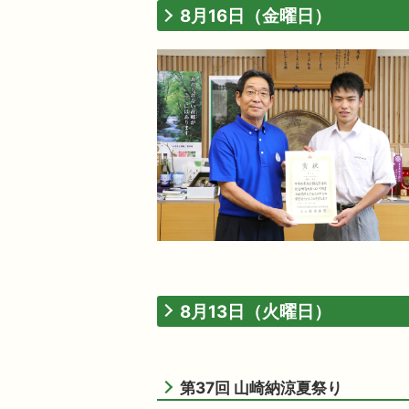
8月16日（金曜日）
8月13日（火曜日）
第37回 山崎納涼夏祭り