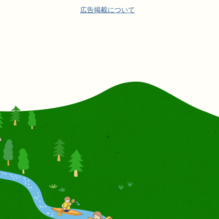
広告掲載について