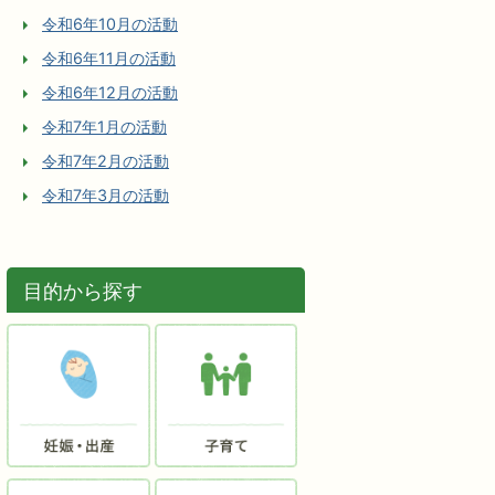
令和6年10月の活動
令和6年11月の活動
令和6年12月の活動
令和7年1月の活動
令和7年2月の活動
令和7年3月の活動
目的から探す