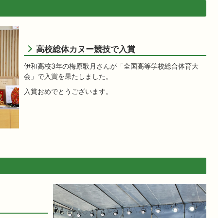
高校総体カヌー競技で入賞
伊和高校3年の梅原歌月さんが「全国高等学校総合体育大
会」で入賞を果たしました。
入賞おめでとうございます。